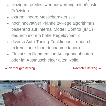
einzigartige Messwertauswertung mit höchster
Präzision
extrem lineare Messcharakteristik
hochinnovativer Planheits-Regelalgorithmus
basierend auf Internal Modell Control (IMC) –
dadurch extrem hohe Regeldynamik
diverse Auto-Tuning-Funktionen – dadurch
extrem kurze Inbetriebnahmedauern
Einsatz im Rahmen von Anlagenneubauten
oder im Austausch einer alten Rolle
←
Vorheriger Beitrag
Nächster Beitrag
→