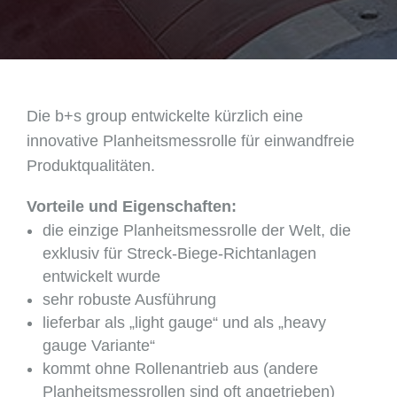
Die b+s group entwickelte kürzlich eine
innovative Planheitsmessrolle für einwandfreie
Produktqualitäten.
Vorteile und Eigenschaften:
die einzige Planheitsmessrolle der Welt, die
exklusiv für Streck-Biege-Richtanlagen
entwickelt wurde
sehr robuste Ausführung
lieferbar als „light gauge“ und als „heavy
gauge Variante“
kommt ohne Rollenantrieb aus (andere
Planheitsmessrollen sind oft angetrieben)