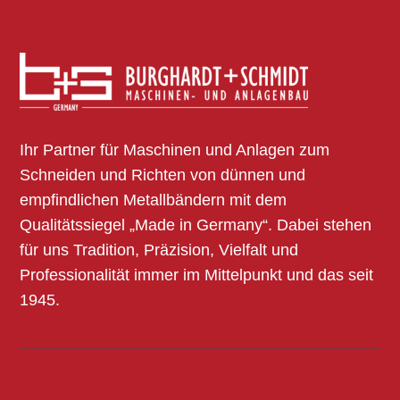
Ihr Partner für Maschinen und Anlagen zum
Schneiden und Richten von dünnen und
empfindlichen Metallbändern mit dem
Qualitätssiegel „Made in Germany“. Dabei stehen
für uns Tradition, Präzision, Vielfalt und
Professionalität immer im Mittelpunkt und das seit
1945.