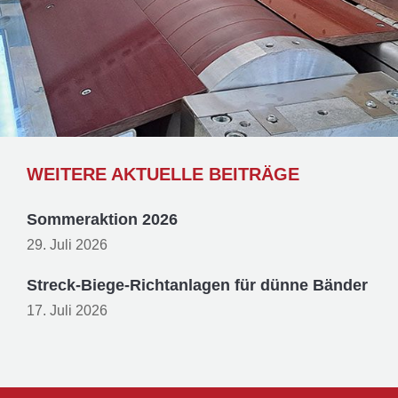
WEITERE AKTUELLE BEITRÄGE
Sommeraktion 2026
29. Juli 2026
Streck-Biege-Richtanlagen für dünne Bänder
17. Juli 2026