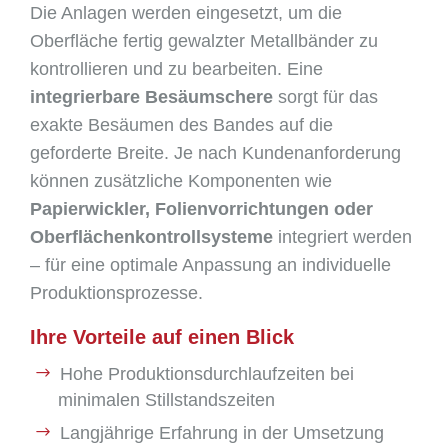
Die Anlagen werden eingesetzt, um die
Oberfläche fertig gewalzter Metallbänder zu
kontrollieren und zu bearbeiten. Eine
integrierbare Besäumschere
sorgt für das
exakte Besäumen des Bandes auf die
geforderte Breite. Je nach Kundenanforderung
können zusätzliche Komponenten wie
Papierwickler, Folienvorrichtungen oder
Oberflächenkontrollsysteme
integriert werden
– für eine optimale Anpassung an individuelle
Produktionsprozesse.
Ihre Vorteile auf einen Blick
Hohe Produktionsdurchlaufzeiten bei
minimalen Stillstandszeiten
Langjährige Erfahrung in der Umsetzung