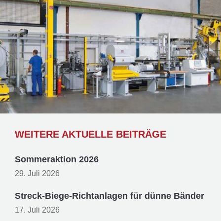
WEITERE AKTUELLE BEITRÄGE
Sommeraktion 2026
29. Juli 2026
Streck-Biege-Richtanlagen für dünne Bänder
17. Juli 2026