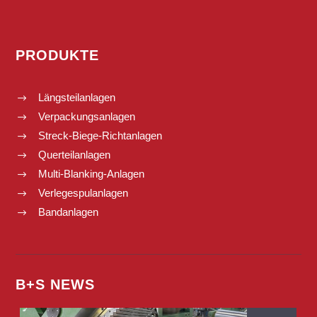
PRODUKTE
Längsteilanlagen
$
Verpackungsanlagen
$
Streck-Biege-Richtanlagen
$
Querteilanlagen
$
Multi-Blanking-Anlagen
$
Verlegespulanlagen
$
Bandanlagen
$
B+S NEWS