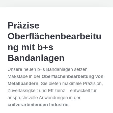
Präzise
Oberflächenbearbeitu
ng mit b+s
Bandanlagen
Unsere neuen b+s Bandanlagen setzen
Maßstäbe in der
Oberflächenbearbeitung von
Metallbändern
. Sie bieten maximale Präzision,
Zuverlässigkeit und Effizienz – entwickelt für
anspruchsvolle Anwendungen in der
coilverarbeitenden Industrie.