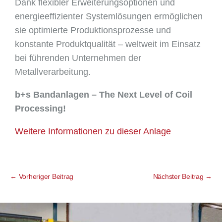
Dank flexibler Erweiterungsoptionen und
energieeffizienter Systemlösungen ermöglichen
sie optimierte Produktionsprozesse und
konstante Produktqualität – weltweit im Einsatz
bei führenden Unternehmen der
Metallverarbeitung.
b+s Bandanlagen – The Next Level of Coil
Processing!
Weitere Informationen zu dieser Anlage
←
Vorheriger Beitrag
Nächster Beitrag
→