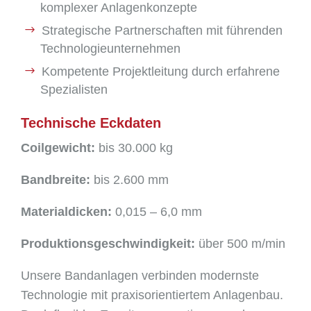
komplexer Anlagenkonzepte
Strategische Partnerschaften mit führenden
Technologieunternehmen
Kompetente Projektleitung durch erfahrene
Spezialisten
Technische Eckdaten
Coilgewicht:
bis 30.000 kg
Bandbreite:
bis 2.600 mm
Materialdicken:
0,015 – 6,0 mm
Produktionsgeschwindigkeit:
über 500 m/min
Unsere Bandanlagen verbinden modernste
Technologie mit praxisorientiertem Anlagenbau.