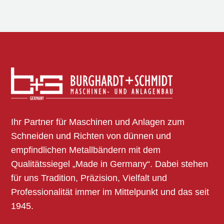
Ihr Partner für Maschinen und Anlagen zum
Schneiden und Richten von dünnen und
empfindlichen Metallbändern mit dem
Qualitätssiegel „Made in Germany“. Dabei stehen
für uns Tradition, Präzision, Vielfalt und
Professionalität immer im Mittelpunkt und das seit
1945.