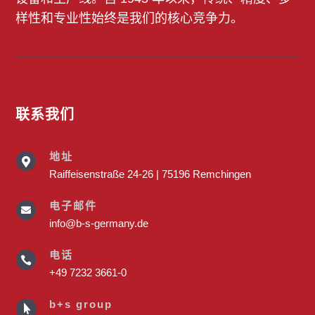
样性和专业性始终是我们的核心竞争力。
联系我们
地址

Raiffeisenstraße 24-26 | 75196 Remchingen
电子邮件

info@b-s-germany.de
电话

+49 7232 3661-0
b+s group
