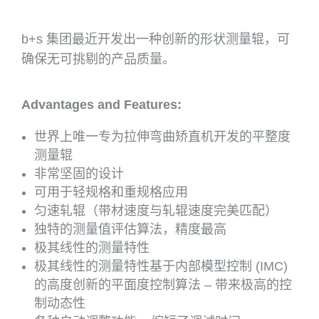
b+s 集团最近开发出一种创新的形状测量辊，可
确保无可挑剔的产品质量。
Advantages and Features:
世界上唯一专为拉伸弯曲矫直机开发的平整度
测量辊
非常坚固的设计
可用于轻规格和重规格应用
匀速轧辊（带材速度与轧辊速度完美匹配）
独特的测量值评估算法，精度最高
极其线性的测量特性
极其线性的测量特性基于内部模型控制 (IMC)
的高度创新的平面度控制算法 – 带来极高的控
制动态性