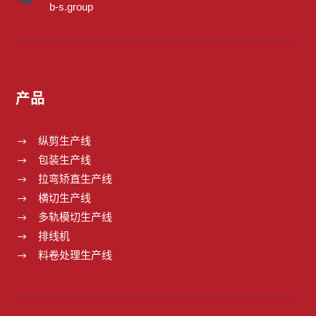
b-s.group
产品
纵剪生产线
$
包装生产线
$
拉弯矫直生产线
$
横切生产线
$
多轨模切生产线
$
排线机
$
料卷处理生产线
$