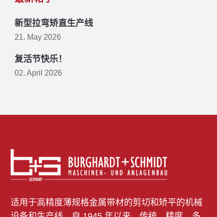
新型拉弯矫直生产线
21. May 2026
复活节快乐！
02. April 2026
适用于高精度薄规格金属带材的剪切和矫平的机械
设备和生产线。自 1945 年以来，传统、精度、多