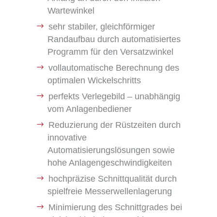
Wartewinkel
sehr stabiler, gleichförmiger
Randaufbau durch automatisiertes
Programm für den Versatzwinkel
vollautomatische Berechnung des
optimalen Wickelschritts
perfekts Verlegebild – unabhängig
vom Anlagenbediener
Reduzierung der Rüstzeiten durch
innovative
Automatisierungslösungen sowie
hohe Anlagengeschwindigkeiten
hochpräzise Schnittqualität durch
spielfreie Messerwellenlagerung
Minimierung des Schnittgrades bei