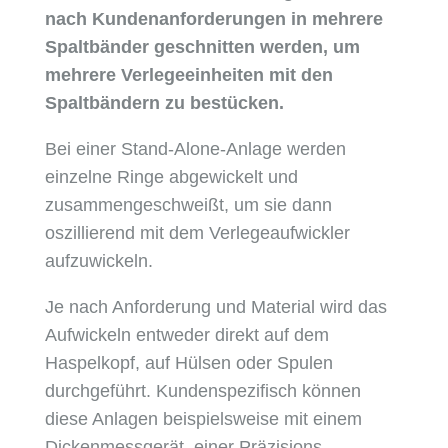
nach Kundenanforderungen in mehrere
Spaltbänder geschnitten werden, um
mehrere Verlegeeinheiten mit den
Spaltbändern zu bestücken.
Bei einer Stand-Alone-Anlage werden
einzelne Ringe abgewickelt und
zusammengeschweißt, um sie dann
oszillierend mit dem Verlegeaufwickler
aufzuwickeln.
Je nach Anforderung und Material wird das
Aufwickeln entweder direkt auf dem
Haspelkopf, auf Hülsen oder Spulen
durchgeführt. Kundenspezifisch können
diese Anlagen beispielsweise mit einem
Dickenmessgerät, einer Präzisions-