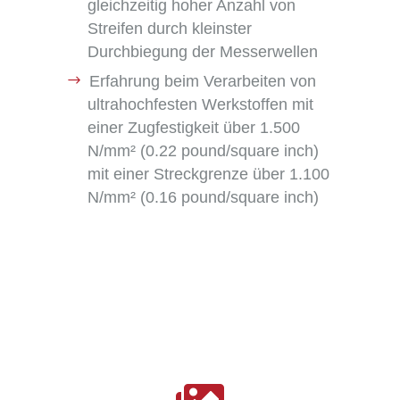
gleichzeitig hoher Anzahl von
Streifen durch kleinster
Durchbiegung der Messerwellen
Erfahrung beim Verarbeiten von
ultrahochfesten Werkstoffen mit
einer Zugfestigkeit über 1.500
N/mm² (0.22 pound/square inch)
mit einer Streckgrenze über 1.100
N/mm² (0.16 pound/square inch)