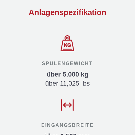
Anlagen­spezifikation
SPULENGEWICHT
über 5.000 kg
über 11,025 Ibs
EINGANGSBREITE