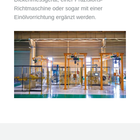
Richtmaschine oder sogar mit einer
Einölvorrichtung ergänzt werden.