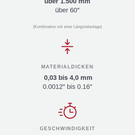
über 1.500 mm
über 60″
(Kombination mit einer Längsteilanlage)
MATERIALDICKEN
0,03 bis 4,0 mm
0.0012″ bis 0.16″
GESCHWINDIGKEIT