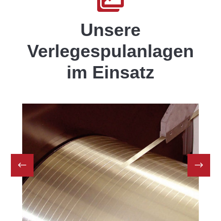

Unsere
Verlegespulanlagen
im Einsatz