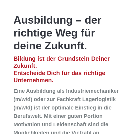
Ausbildung – der
richtige Weg für
deine Zukunft.
Bildung ist der Grundstein Deiner
Zukunft.
Entscheide Dich für das richtige
Unternehmen.
Eine Ausbildung als Industriemechaniker
(m/w/d) oder zur Fachkraft Lagerlogistik
(m/w/d) ist der optimale Einstieg in die
Berufswelt. Mit einer guten Portion
Motivation und Leidenschaft sind die
Möglichkeiten und die Vielzahl an