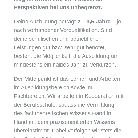
Perspektiven bei uns unbegrenzt.
Deine Ausbildung beträgt
2 – 3,5 Jahre
– je
nach vorhandener Vorqualifikation. Sind
deine schulischen und betrieblichen
Leistungen gut bzw. sehr gut benotet,
besteht die Möglichkeit, die Ausbildung um
mindestens ein halbes Jahr zu verkürzen.
Der Mittelpunkt ist das Lernen und Arbeiten
im Ausbildungsbereich sowie im
Fachbereich. Wir arbeiten in Kooperation mit
der Berufsschule, sodass die Vermittlung
des fachtheoretischen Wissens Hand in
Hand mit dem praxisorientierten Wissens
übereinstimmt. Dabei verfolgen wir stets die