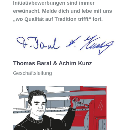
Initiativbewerbungen sind immer
erwünscht. Melde dich und lebe mit uns
„wo Qualität auf Tradition trifft“ fort.
Thomas Baral & Achim Kunz
Geschäftsleitung