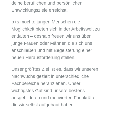
deine beruflichen und persönlichen
Entwicklungsziele erreichst.
b+s möchte jungen Menschen die
Möglichkeit bieten sich in der Arbeitswelt zu
entfalten – deshalb freuen wir uns über
junge Frauen oder Männer, die sich uns
anschließen und mit Begeisterung einer
neuen Herausforderung stellen.
Unser größtes Ziel ist es, dass wir unseren
Nachwuchs gezielt in unterschiedliche
Fachbereiche heranziehen. Unser
wichtigstes Gut sind unsere bestens
ausgebildeten und motivierten Fachkräfte,
die wir selbst aufgebaut haben.