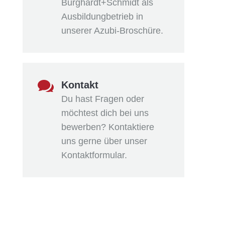
Burghardt+Schmidt als
Ausbildungbetrieb in
unserer Azubi-Broschüre.

Kontakt
Du hast Fragen oder
möchtest dich bei uns
bewerben? Kontaktiere
uns gerne über unser
Kontaktformular.