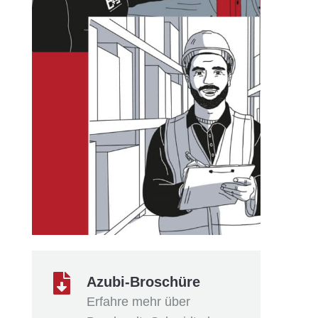

Azubi-Broschüre
Erfahre mehr über