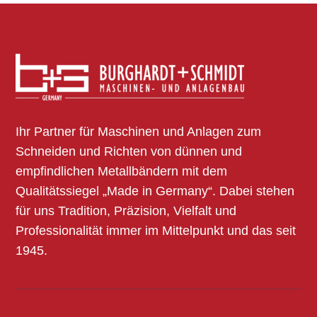
Ihr Partner für Maschinen und Anlagen zum
Schneiden und Richten von dünnen und
empfindlichen Metallbändern mit dem
Qualitätssiegel „Made in Germany“. Dabei stehen
für uns Tradition, Präzision, Vielfalt und
Professionalität immer im Mittelpunkt und das seit
1945.