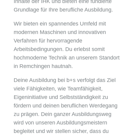
Inhalte der IHK und bieten eine fundierte
Grundlage für Ihre berufliche Ausbildung.
Wir bieten ein spannendes Umfeld mit
modernen Maschinen und innovativen
Verfahren für hervorragende
Arbeitsbedingungen. Du erlebst somit
hochmoderne Technik an unserem Standort
in Remchingen hautnah.
Deine Ausbildung bei b+s verfolgt das Ziel
viele Fähigkeiten, wie Teamfähigkeit,
Eigeninitiative und Selbstständigkeit zu
fördern und deinen beruflichen Werdegang
zu prägen. Dein ganzer Ausbildungsweg
wird von unseren Ausbildungsmeistern
begleitet und wir stellen sicher, dass du