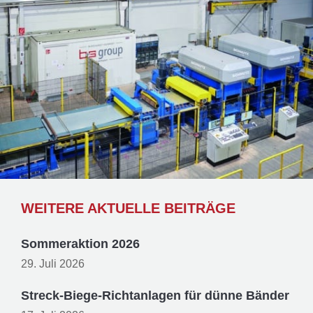
WEITERE AKTUELLE BEITRÄGE
Sommeraktion 2026
29. Juli 2026
Streck-Biege-Richtanlagen für dünne Bänder