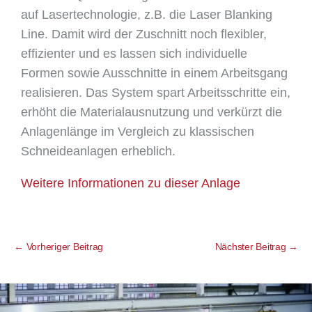
auf Lasertechnologie, z.B. die Laser Blanking
Line. Damit wird der Zuschnitt noch flexibler,
effizienter und es lassen sich individuelle
Formen sowie Ausschnitte in einem Arbeitsgang
realisieren. Das System spart Arbeitsschritte ein,
erhöht die Materialausnutzung und verkürzt die
Anlagenlänge im Vergleich zu klassischen
Schneideanlagen erheblich.
Weitere Informationen zu dieser Anlage
←
Vorheriger Beitrag
Nächster Beitrag
→