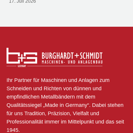
17. Juli 2026
Ihr Partner für Maschinen und Anlagen zum
Schneiden und Richten von dünnen und
empfindlichen Metallbändern mit dem
Qualitätssiegel „Made in Germany“. Dabei stehen
für uns Tradition, Präzision, Vielfalt und
Professionalität immer im Mittelpunkt und das seit
1945.