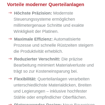
Vorteile moderner Querteilanlagen
Höchste Präzision:
Modernste
Steuerungssysteme ermöglichen
millimetergenaue Schnitte und exakte
Winkligkeit der Platinen.
Maximale Effizienz:
Automatisierte
Prozesse und schnelle Rüstzeiten steigern
die Produktivität erheblich.
Reduzierter Verschnitt:
Die präzise
Bearbeitung minimiert Materialverluste und
trägt so zur Kosteneinsparung bei.
Flexibilität:
Querteilanlagen verarbeiten
unterschiedlichste Materialdicken, Breiten
und Legierungen – inklusive hochfester
Stähle oder empfindlicher Oberflächen.