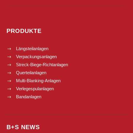
PRODUKTE
Längsteilanlagen
$
Verpackungsanlagen
$
Streck-Biege-Richtanlagen
$
Querteilanlagen
$
Multi-Blanking-Anlagen
$
Verlegespulanlagen
$
Bandanlagen
$
B+S NEWS