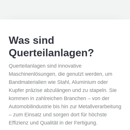
Was sind
Querteilanlagen?
Querteilanlagen sind innovative
Maschinenlösungen, die genutzt werden, um
Bandmaterialien wie Stahl, Aluminium oder
Kupfer präzise abzulängen und zu stapeln. Sie
kommen in zahlreichen Branchen – von der
Automobilindustrie bis hin zur Metallverarbeitung
– zum Einsatz und sorgen dort für höchste
Effizienz und Qualität in der Fertigung.