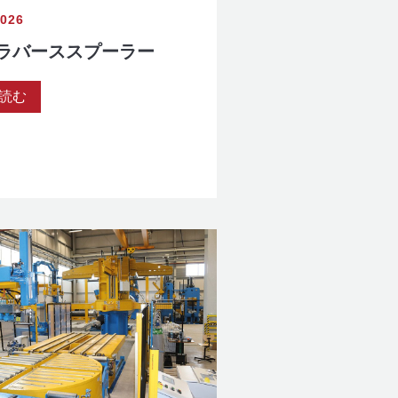
2026
ラバーススプーラー
読む