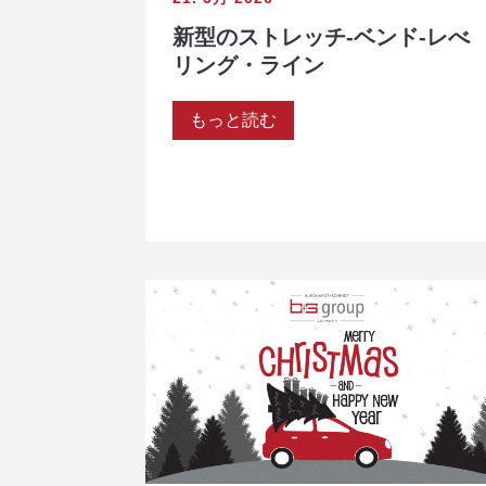
新型のストレッチ-ベンド-レべ
リング・ライン
もっと読む