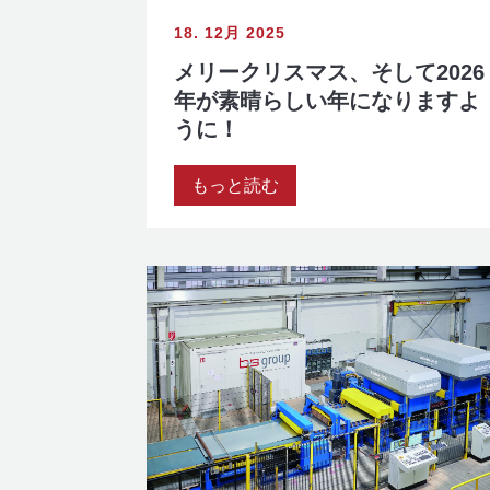
18. 12月 2025
メリークリスマス、そして2026
年が素晴らしい年になりますよ
うに！
もっと読む