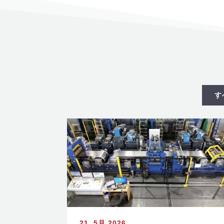
す
21. 5月 2026