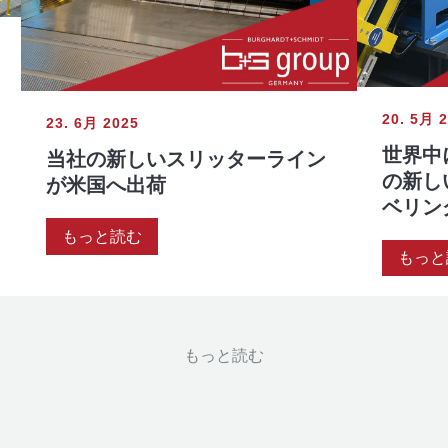
20. 5月 
23. 6月 2025
世界中
当社の新しいスリッターライン
の新し
が米国へ出荷
ベリン
もっと読む
もっと
もっと読む