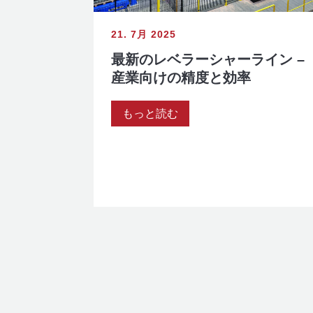
21. 7月 2025
最新のレベラーシャーライン –
産業向けの精度と効率
もっと読む