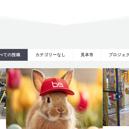
べての投稿
カテゴリーなし
見本市
プロジェ