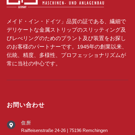
メイド・イン・ドイツ」品質の証である、繊細で
デリケートな金属ストリップのスリッティング及
びレべリングのためのプラント及び装置をお探し
のお客様のパートナーです。1945年の創業以来、
伝統、精度、多様性、プロフェッショナリズムが
常に当社の中心です。
お問い合わせ
住所

Raiffeisenstraße 24-26 | 75196 Remchingen