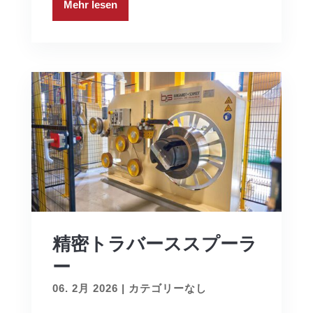
Mehr lesen
精密トラバーススプーラ
ー
06. 2月 2026
|
カテゴリーなし