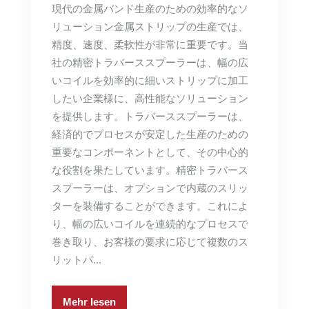
現代の金属バンド生産のための効率的なソ
リューション金属ストリップの生産では、
精度、速度、柔軟性が非常に重要です。当
社の精密トラバーススプーラーは、幅の広
いコイルを効率的に細いストリップに加工
したい企業様に、高性能なソリューション
を提供します。トラバーススプーラーは、
経済的でプロセスが安定した生産のための
重要なコンポーネントとして、その中心的
な役割を果たしています。精密トラバース
スプーラーは、オプションで内蔵のスリッ
ターを装備することができます。これによ
り、幅の広いコイルを連続的なプロセスで
巻き取り、お客様の要求に応じて複数のス
リットバ...
Mehr lesen