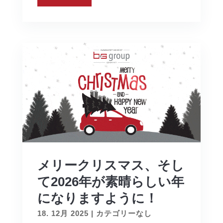
メリークリスマス、そし
て2026年が素晴らしい年
になりますように！
18. 12月 2025
|
カテゴリーなし