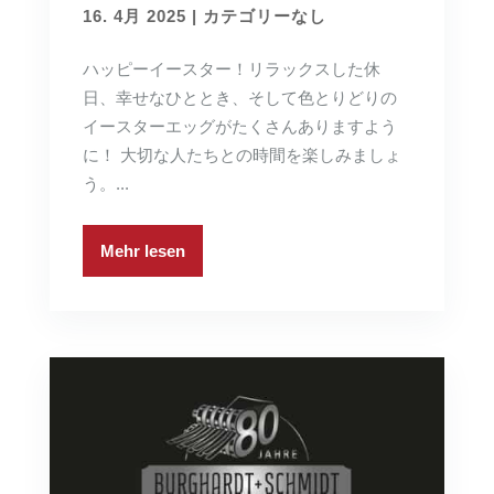
16. 4月 2025
|
カテゴリーなし
ハッピーイースター！リラックスした休
日、幸せなひととき、そして色とりどりの
イースターエッグがたくさんありますよう
に！ 大切な人たちとの時間を楽しみましょ
う。...
Mehr lesen