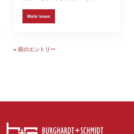
Mehr lesen
« 前のエントリー