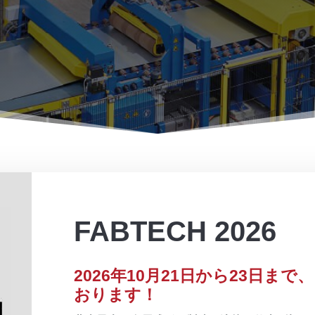
FABTECH 2026
2026年10月21日から23日ま
おります！