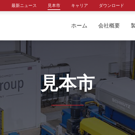
最新ニュース
見本市
キャリア
ダウンロード
ホーム
会社概要
見本市