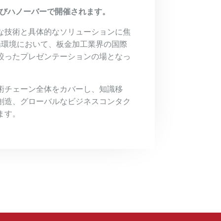
再びハノーバーで開催されます。
な技術と具体的なソリューションに焦
市場環境において、板金加工業界の国際
絞ったプレゼンテーションの場となっ
術チェーン全体をカバーし、知識移
創造、グローバルなビジネスコンタク
ます。