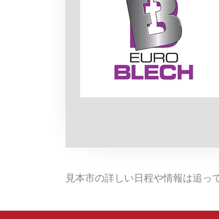
見本市の詳しい日程や情報は追っ