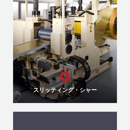
工具交換システム
工具交換システムによるセットアッ
プ時間の短縮とシステム効率の向上
もっと見る

スリッティング・シャー