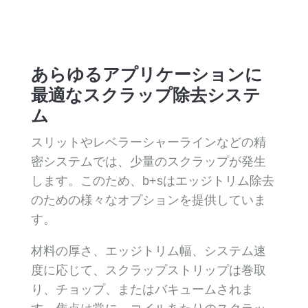
あらゆるアプリケーションに
最適なスクラップ除去システ
ム
スリットやレベラーシャーラインなどの精
密システムでは、少量のスクラップが発生
します。このため、b+sはエッジトリム除去
のための様々なオプションを提供していま
す。
材料の厚さ、エッジトリム幅、システム速
度に応じて、スクラップストリップは巻取
り、チョップ、またはバキュームされま