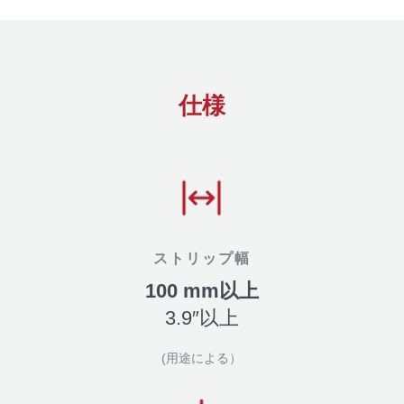
仕様
ストリップ幅
100 mm以上
3.9″以上
(用途による）