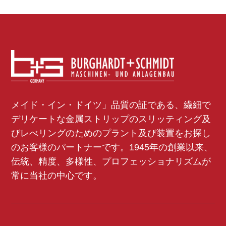
メイド・イン・ドイツ」品質の証である、繊細で
デリケートな金属ストリップのスリッティング及
びレべリングのためのプラント及び装置をお探し
のお客様のパートナーです。1945年の創業以来、
伝統、精度、多様性、プロフェッショナリズムが
常に当社の中心です。