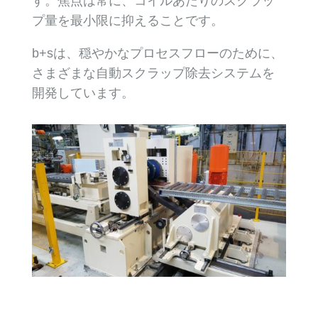
す。焦点は常に、コイルあたりのスクラッ
プ量を最小限に抑えることです。
b+sは、穏やかなプロセスフローのために、
さまざまな自動スクラップ除去システムを
開発しています。