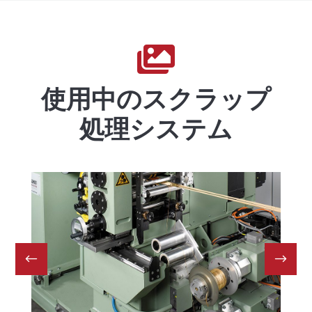

使用中のスクラップ
処理システム