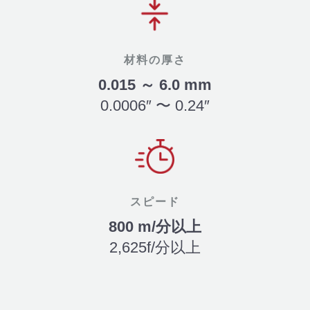
材料の厚さ
0.015 ～ 6.0 mm
0.0006″ 〜 0.24″
スピード
800 m/分以上
2,625f/分以上