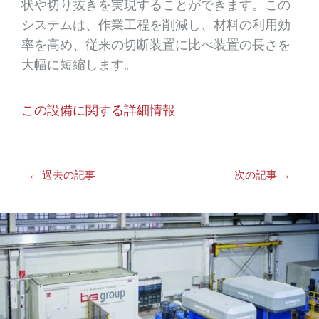
状や切り抜きを実現することができます。この
システムは、作業工程を削減し、材料の利用効
率を高め、従来の切断装置に比べ装置の長さを
大幅に短縮します。
この設備に関する詳細情報
←
過去の記事
次の記事
→