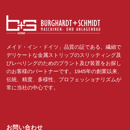
メイド・イン・ドイツ」品質の証である、繊細で
デリケートな金属ストリップのスリッティング及
びレべリングのためのプラント及び装置をお探し
のお客様のパートナーです。1945年の創業以来、
伝統、精度、多様性、プロフェッショナリズムが
常に当社の中心です。
お問い合わせ