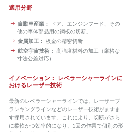
適用分野
自動車産業：
ドア、エンジンフード、その
他の車体部品用の鋼板の切断。
金属加工：
板金の精密切断
航空宇宙技術：
高強度材料の加工（厳格な
寸法公差対応）
イノベーション： レベラーシャーラインに
おけるレーザー技術
最新のレベラーシャーラインでは、レーザーブ
ランキングラインなどのレーザー技術がますま
す採用されています。これにより、切断がさら
に柔軟かつ効率的になり、1回の作業で個別の形