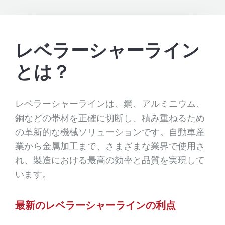
レベラーシャーライン
とは？
レベラーシャーラインは、鋼、アルミニウム、
銅などの帯材を正確に切断し、積み重ねるため
の革新的な機械ソリューションです。自動車産
業から金属加工まで、さまざまな業界で使用さ
れ、製造における最高の効率と品質を実現して
います。
最新のレベラーシャーラインの利点