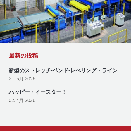
最新の投稿
新型のストレッチ-ベンド-レべリング・ライン
21. 5月 2026
ハッピー・イースター！
02. 4月 2026