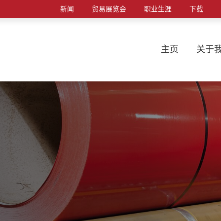
新闻
贸易展览会
职业生涯
下载
主页
关于