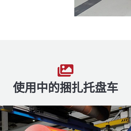

使用中的捆扎托盘车