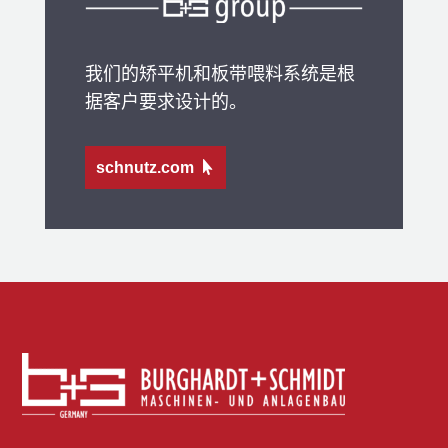
我们的矫平机和板带喂料系统是根
据客户要求设计的。
schnutz.com