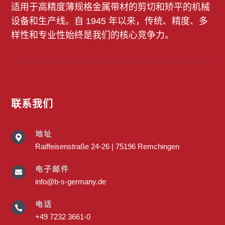
适用于高精度薄规格金属带材的剪切和矫平的机械
设备和生产线。自 1945 年以来，传统、精度、多
样性和专业性始终是我们的核心竞争力。
联系我们
地址

Raiffeisenstraße 24-26 | 75196 Remchingen
电子邮件

info@b-s-germany.de
电话

+49 7232 3661-0