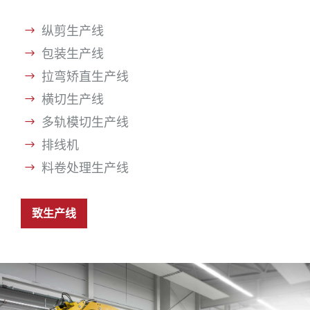
纵剪生产线
包装生产线
拉弯矫直生产线
横切生产线
多轨模切生产线
排线机
料卷处理生产线
致生产线