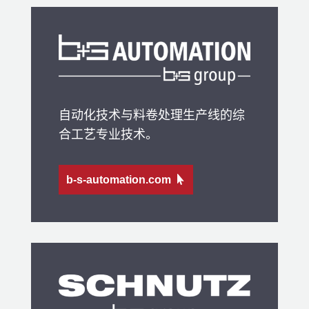
自动化技术与料卷处理生产线的综
合工艺专业技术。
b-s-automation.com