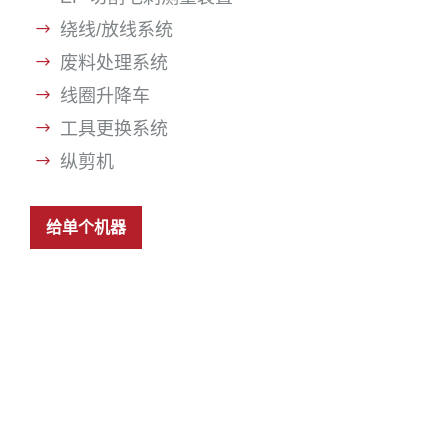
绕线/放线系统
废料处理系统
线圈升降车
工具更换系统
纵剪机
给单个机器