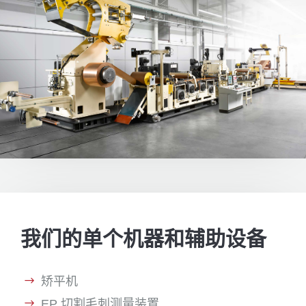
我们的单个机器和辅助设备
矫平机
EP 切割毛刺测量装置