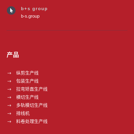
b+s group

b-s.group
产品
纵剪生产线
$
包装生产线
$
拉弯矫直生产线
$
横切生产线
$
多轨模切生产线
$
排线机
$
料卷处理生产线
$