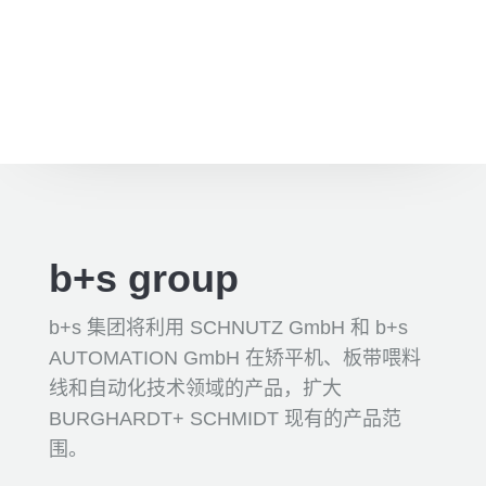
b+s group
b+s 集团将利用 SCHNUTZ GmbH 和 b+s
AUTOMATION GmbH 在矫平机、板带喂料
线和自动化技术领域的产品，扩大
BURGHARDT+ SCHMIDT 现有的产品范
围。