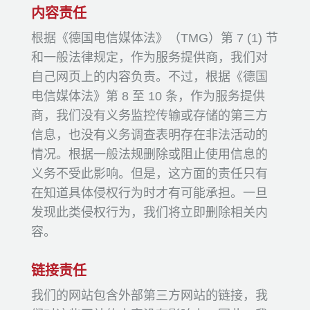
内容责任
根据《德国电信媒体法》（TMG）第 7 (1) 节
和一般法律规定，作为服务提供商，我们对
自己网页上的内容负责。不过，根据《德国
电信媒体法》第 8 至 10 条，作为服务提供
商，我们没有义务监控传输或存储的第三方
信息，也没有义务调查表明存在非法活动的
情况。根据一般法规删除或阻止使用信息的
义务不受此影响。但是，这方面的责任只有
在知道具体侵权行为时才有可能承担。一旦
发现此类侵权行为，我们将立即删除相关内
容。
链接责任
我们的网站包含外部第三方网站的链接，我