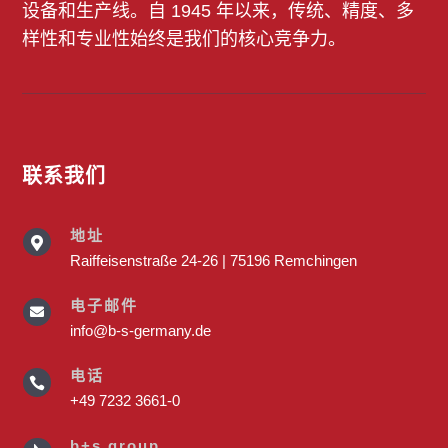
设备和生产线。自 1945 年以来，传统、精度、多
样性和专业性始终是我们的核心竞争力。
联系我们
地址

Raiffeisenstraße 24-26 | 75196 Remchingen
电子邮件

info@b-s-germany.de
电话

+49 7232 3661-0
b+s group