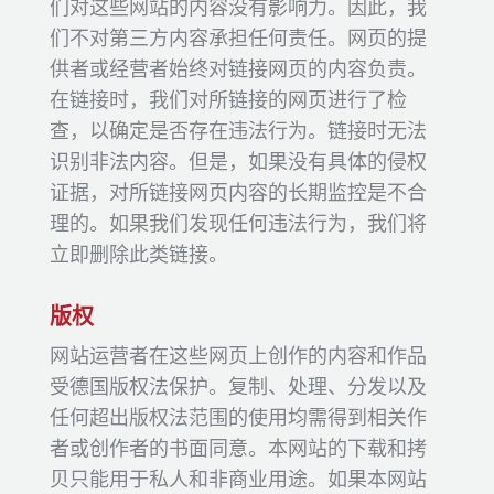
们对这些网站的内容没有影响力。因此，我
们不对第三方内容承担任何责任。网页的提
供者或经营者始终对链接网页的内容负责。
在链接时，我们对所链接的网页进行了检
查，以确定是否存在违法行为。链接时无法
识别非法内容。但是，如果没有具体的侵权
证据，对所链接网页内容的长期监控是不合
理的。如果我们发现任何违法行为，我们将
立即删除此类链接。
版权
网站运营者在这些网页上创作的内容和作品
受德国版权法保护。复制、处理、分发以及
任何超出版权法范围的使用均需得到相关作
者或创作者的书面同意。本网站的下载和拷
贝只能用于私人和非商业用途。如果本网站