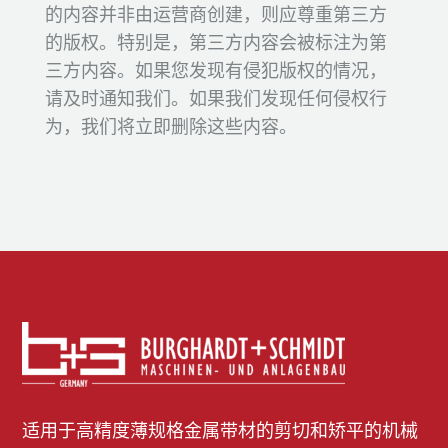
的内容并非由运营商创建，则应尊重第三方
的版权。特别是，第三方内容会被标注为第
三方内容。如果您发现有侵犯版权的情况，
请及时通知我们。如果我们发现任何侵权行
为，我们将立即删除这些内容。
适用于高精度薄规格金属带材的剪切和矫平的机械