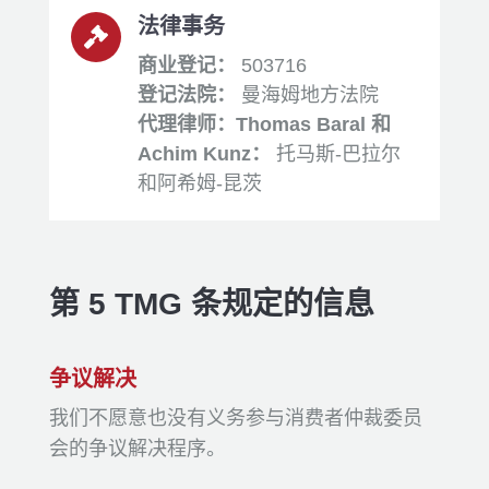
法律事务

商业登记：
503716
登记法院：
曼海姆地方法院
代理律师：Thomas Baral 和
Achim Kunz：
托马斯-巴拉尔
和阿希姆-昆茨
第 5 TMG 条规定的信息
争议解决
我们不愿意也没有义务参与消费者仲裁委员
会的争议解决程序。