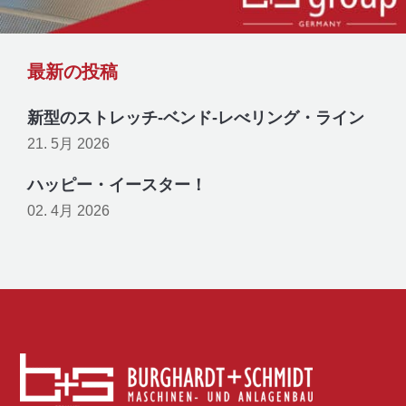
最新の投稿
新型のストレッチ-ベンド-レべリング・ライン
21. 5月 2026
ハッピー・イースター！
02. 4月 2026