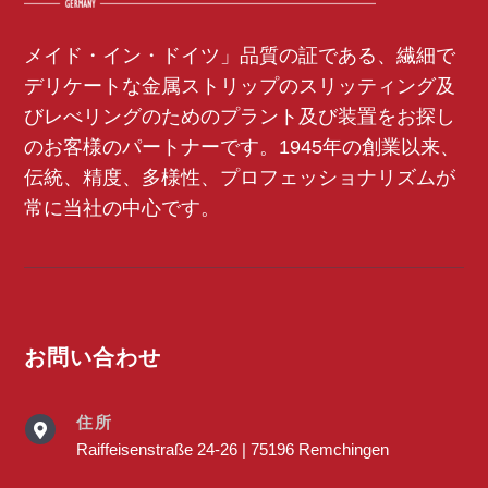
メイド・イン・ドイツ」品質の証である、繊細で
デリケートな金属ストリップのスリッティング及
びレべリングのためのプラント及び装置をお探し
のお客様のパートナーです。1945年の創業以来、
伝統、精度、多様性、プロフェッショナリズムが
常に当社の中心です。
お問い合わせ
住所

Raiffeisenstraße 24-26 | 75196 Remchingen