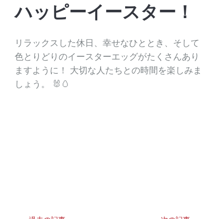
ハッピーイースター！
リラックスした休日、幸せなひととき、そして
色とりどりのイースターエッグがたくさんあり
ますように！ 大切な人たちとの時間を楽しみま
しょう。 🐰🥚