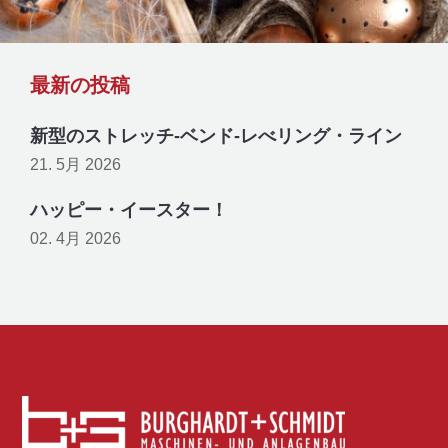
最新の投稿
新型のストレッチ-ベンド-レべリング・ライン
21. 5月 2026
ハッピー・イースター！
02. 4月 2026