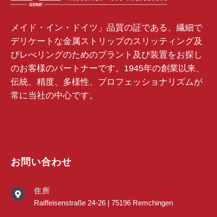
メイド・イン・ドイツ」品質の証である、繊細で
デリケートな金属ストリップのスリッティング及
びレべリングのためのプラント及び装置をお探し
のお客様のパートナーです。1945年の創業以来、
伝統、精度、多様性、プロフェッショナリズムが
常に当社の中心です。
お問い合わせ
住所

Raiffeisenstraße 24-26 | 75196 Remchingen