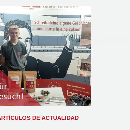
RTÍCULOS DE ACTUALIDAD