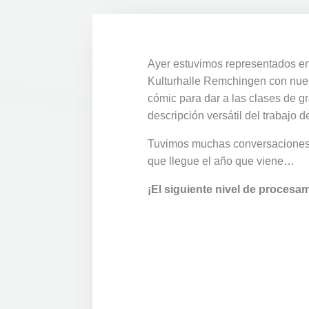
Ayer estuvimos representados en
Kulturhalle Remchingen con nues
cómic para dar a las clases de 
descripción versátil del trabajo 
Tuvimos muchas conversaciones
que llegue el año que viene…
¡El siguiente nivel de procesa