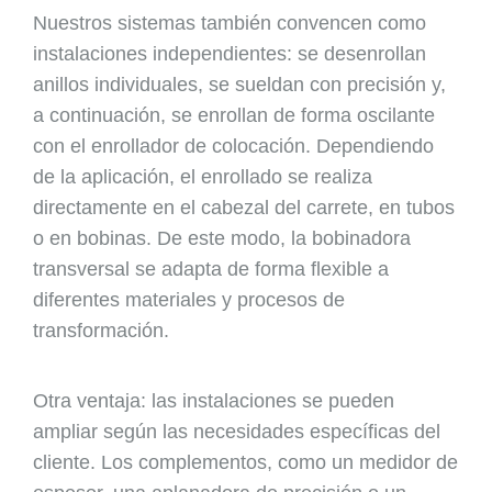
Nuestros sistemas también convencen como
instalaciones independientes: se desenrollan
anillos individuales, se sueldan con precisión y,
a continuación, se enrollan de forma oscilante
con el enrollador de colocación. Dependiendo
de la aplicación, el enrollado se realiza
directamente en el cabezal del carrete, en tubos
o en bobinas. De este modo, la bobinadora
transversal se adapta de forma flexible a
diferentes materiales y procesos de
transformación.
Otra ventaja: las instalaciones se pueden
ampliar según las necesidades específicas del
cliente. Los complementos, como un medidor de