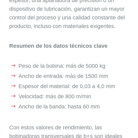
espesor, una aplanadora de precisión o un
dispositivo de lubricación, garantizan un mayor
control del proceso y una calidad constante del
producto, incluso con materiales exigentes.
Resumen de los datos técnicos clave
Peso de la bobina: más de 5000 kg
Ancho de entrada: más de 1500 mm
Espesor del material: de 0,03 a 4,0 mm
Velocidad: más de 800 m/min
Ancho de la banda: hasta 60 mm
Con estos valores de rendimiento, las
bobinadoras transversales de b+s son ideales