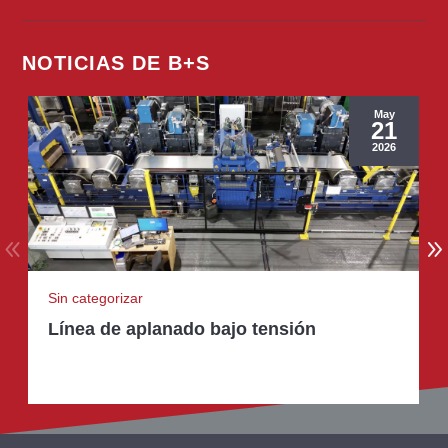
NOTICIAS DE B+S
May
21
2026
Sin categorizar
Línea de aplanado bajo tensión