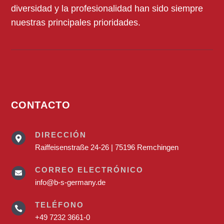
diversidad y la profesionalidad han sido siempre
nuestras principales prioridades.
CONTACTO
DIRECCIÓN

Raiffeisenstraße 24-26 | 75196 Remchingen
CORREO ELECTRÓNICO

info@b-s-germany.de
TELÉFONO

+49 7232 3661-0