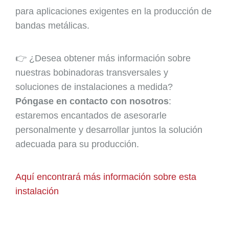
para aplicaciones exigentes en la producción de
bandas metálicas.
👉 ¿Desea obtener más información sobre
nuestras bobinadoras transversales y
soluciones de instalaciones a medida?
Póngase en contacto con nosotros
:
estaremos encantados de asesorarle
personalmente y desarrollar juntos la solución
adecuada para su producción.
Aquí encontrará más información sobre esta
instalación