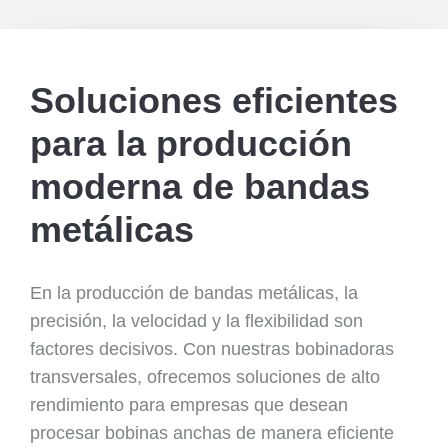
Soluciones eficientes
para la producción
moderna de bandas
metálicas
En la producción de bandas metálicas, la
precisión, la velocidad y la flexibilidad son
factores decisivos. Con nuestras bobinadoras
transversales, ofrecemos soluciones de alto
rendimiento para empresas que desean
procesar bobinas anchas de manera eficiente