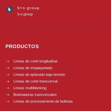
b+s group

b-s.group
PRODUCTOS
Líneas de corte longitudinal
$
Líneas de empaquetado
$
Líneas de aplanado bajo tensión
$
Líneas de corte transversal
$
Líneas multiblanking
$
Bobinadoras transversales
$
Líneas de procesamiento de bobinas
$