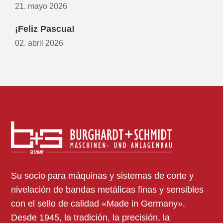
21. mayo 2026
¡Feliz Pascua!
02. abril 2026
Su socio para máquinas y sistemas de corte y
nivelación de bandas metálicas finas y sensibles
con el sello de calidad «Made in Germany».
Desde 1945, la tradición, la precisión, la