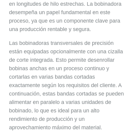
en longitudes de hilo estrechas. La bobinadora
desempeña un papel fundamental en este
proceso, ya que es un componente clave para
una producción rentable y segura.
Las bobinadoras transversales de precisión
están equipadas opcionalmente con una cizalla
de corte integrada. Esto permite desenrollar
bobinas anchas en un proceso continuo y
cortarlas en varias bandas cortadas
exactamente según los requisitos del cliente. A
continuación, estas bandas cortadas se pueden
alimentar en paralelo a varias unidades de
bobinado, lo que es ideal para un alto
rendimiento de producción y un
aprovechamiento máximo del material.