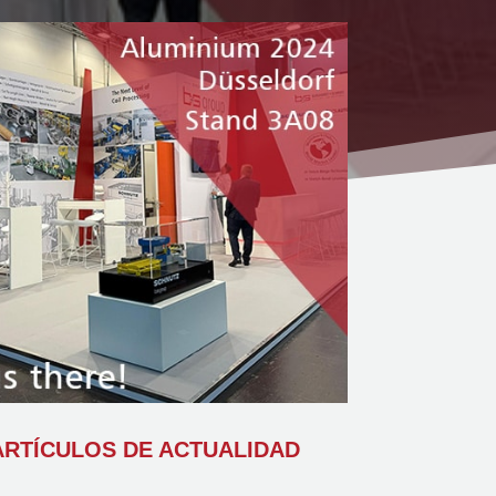
RTÍCULOS DE ACTUALIDAD