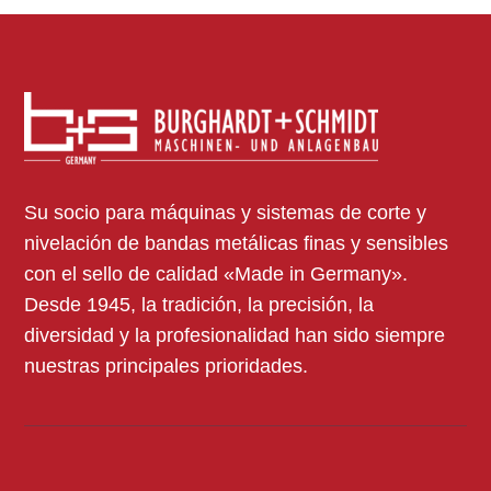
Su socio para máquinas y sistemas de corte y
nivelación de bandas metálicas finas y sensibles
con el sello de calidad «Made in Germany».
Desde 1945, la tradición, la precisión, la
diversidad y la profesionalidad han sido siempre
nuestras principales prioridades.