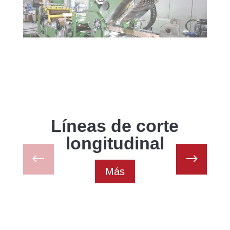
Líneas de corte
longitudinal
Más