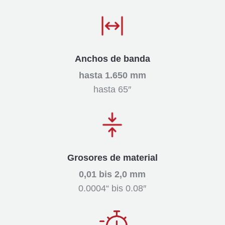
Anchos de banda
hasta 1.650 mm
hasta 65″
Grosores de material
0,01 bis 2,0 mm
0.0004“ bis 0.08″