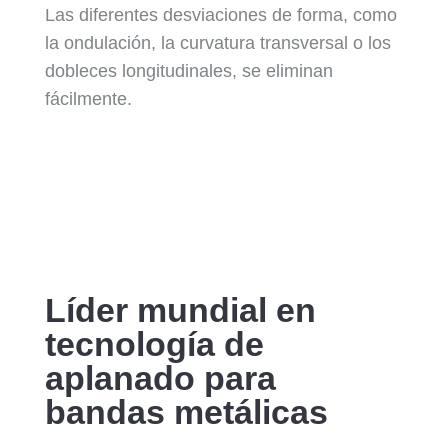
Las diferentes desviaciones de forma, como
la ondulación, la curvatura transversal o los
dobleces longitudinales, se eliminan
fácilmente.
Líder mundial en
tecnología de
aplanado para
bandas metálicas