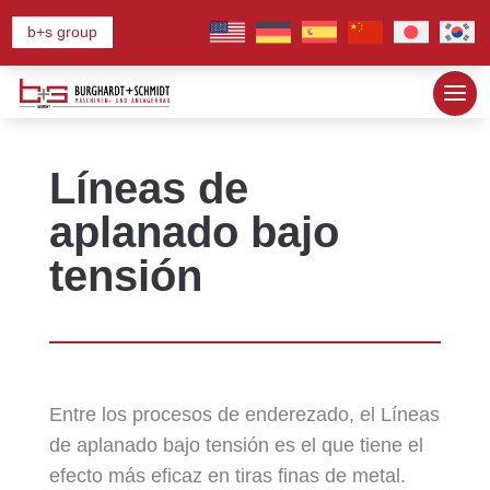
b+s group
Líneas de
aplanado bajo
tensión
Entre los procesos de enderezado, el Líneas
de aplanado bajo tensión es el que tiene el
efecto más eficaz en tiras finas de metal.