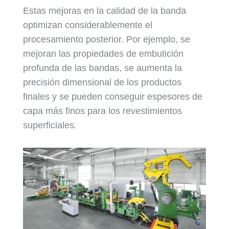
Estas mejoras en la calidad de la banda
optimizan considerablemente el
procesamiento posterior. Por ejemplo, se
mejoran las propiedades de embutición
profunda de las bandas, se aumenta la
precisión dimensional de los productos
finales y se pueden conseguir espesores de
capa más finos para los revestimientos
superficiales.