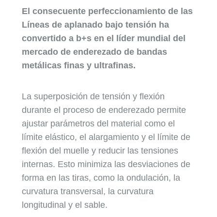
El consecuente perfeccionamiento de las
Líneas de aplanado bajo tensión ha
convertido a b+s en el líder mundial del
mercado de enderezado de bandas
metálicas finas y ultrafinas.
La superposición de tensión y flexión
durante el proceso de enderezado permite
ajustar parámetros del material como el
límite elástico, el alargamiento y el límite de
flexión del muelle y reducir las tensiones
internas. Esto minimiza las desviaciones de
forma en las tiras, como la ondulación, la
curvatura transversal, la curvatura
longitudinal y el sable.