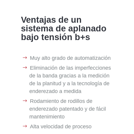
Ventajas de un
sistema de aplanado
bajo tensión b+s
Muy alto grado de automatización
Eliminación de las imperfecciones
de la banda gracias a la medición
de la planitud y a la tecnología de
enderezado a medida
Rodamiento de rodillos de
enderezado patentado y de fácil
mantenimiento
Alta velocidad de proceso