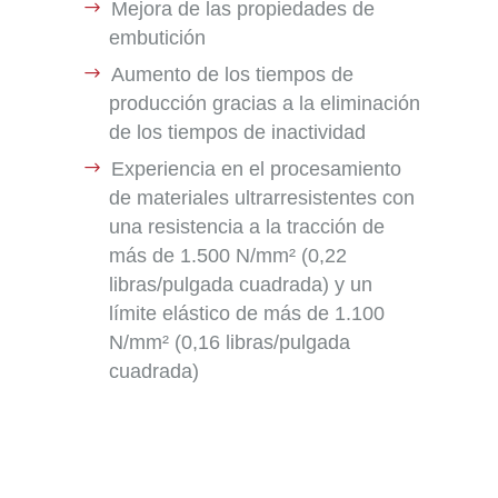
Mejora de las propiedades de
embutición
Aumento de los tiempos de
producción gracias a la eliminación
de los tiempos de inactividad
Experiencia en el procesamiento
de materiales ultrarresistentes con
una resistencia a la tracción de
más de 1.500 N/mm² (0,22
libras/pulgada cuadrada) y un
límite elástico de más de 1.100
N/mm² (0,16 libras/pulgada
cuadrada)