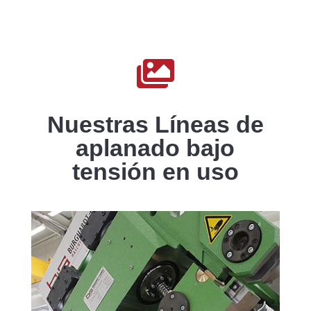

Nuestras Líneas de
aplanado bajo
tensión en uso