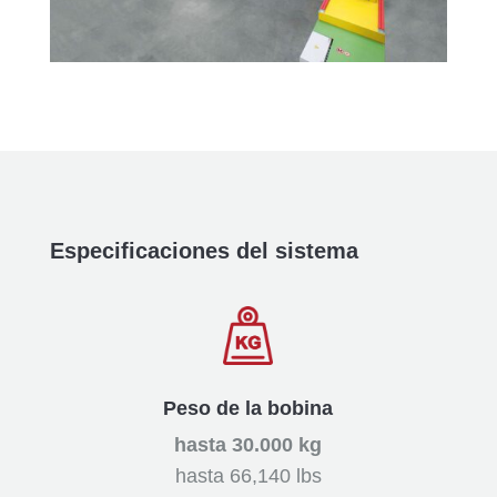
Especificaciones del sistema
Peso de la bobina
hasta 30.000 kg
hasta 66,140 lbs