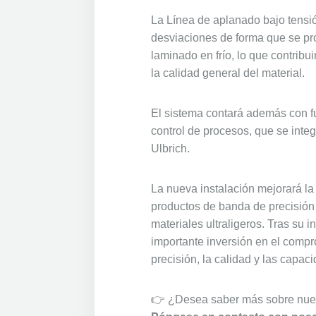
La Línea de aplanado bajo tensió
desviaciones de forma que se pr
laminado en frío, lo que contribui
la calidad general del material.
El sistema contará además con 
control de procesos, que se integ
Ulbrich.
La nueva instalación mejorará la
productos de banda de precisión 
materiales ultraligeros. Tras su i
importante inversión en el compr
precisión, la calidad y las capa
👉 ¿Desea saber más sobre nues