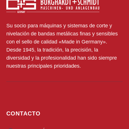
Su socio para máquinas y sistemas de corte y
nivelación de bandas metálicas finas y sensibles
con el sello de calidad «Made in Germany».
Desde 1945, la tradición, la precisión, la
diversidad y la profesionalidad han sido siempre
nuestras principales prioridades.
CONTACTO