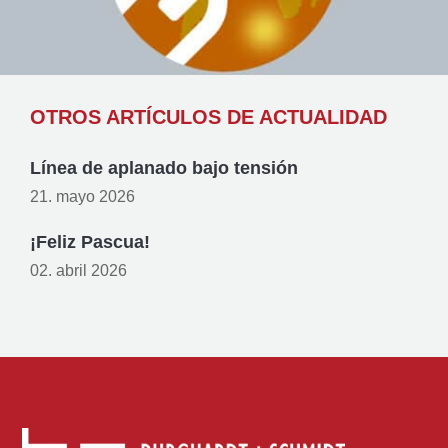
OTROS ARTÍCULOS DE ACTUALIDAD
Línea de aplanado bajo tensión
21. mayo 2026
¡Feliz Pascua!
02. abril 2026