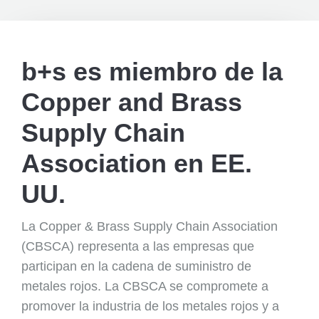
b+s es miembro de la
Copper and Brass
Supply Chain
Association en EE.
UU.
La Copper & Brass Supply Chain Association
(CBSCA) representa a las empresas que
participan en la cadena de suministro de
metales rojos. La CBSCA se compromete a
promover la industria de los metales rojos y a