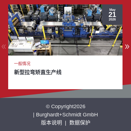
May
21
2026
一般情况
新型拉弯矫直生产线
© Copyright2026
| Burghardt+Schmidt GmbH
版本说明
|
数据保护