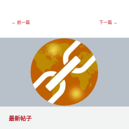
←
前一篇
下一篇
→
最新帖子