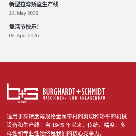
新型拉弯矫直生产线
21. May 2026
复活节快乐！
02. April 2026
适用于高精度薄规格金属带材的剪切和矫平的机械
设备和生产线。自 1945 年以来，传统、精度、多
样性和专业性始终是我们的核心竞争力。