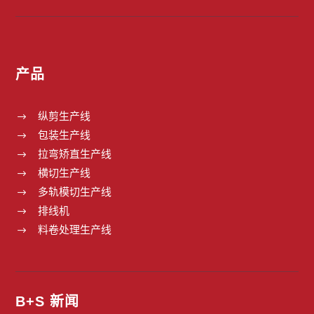
产品
纵剪生产线
$
包装生产线
$
拉弯矫直生产线
$
横切生产线
$
多轨模切生产线
$
排线机
$
料卷处理生产线
$
B+S 新闻