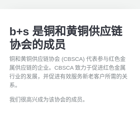
b+s 是铜和黄铜供应链
协会的成员
铜和黄铜供应链协会 (CBSCA) 代表参与红色金
属供应链的企业。CBSCA 致力于促进红色金属
行业的发展，并促进有效服务新老客户所需的关
系。
我们很高兴成为该协会的成员。