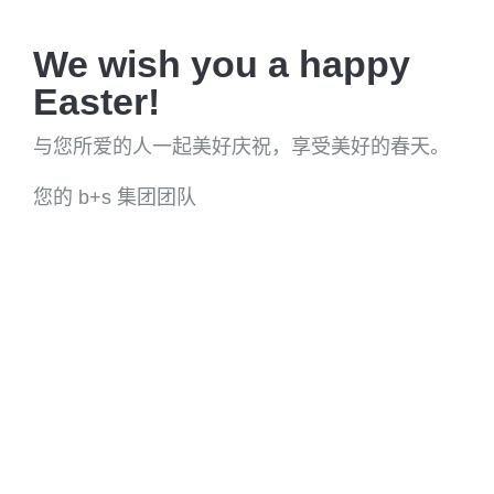
We wish you a happy
Easter!
与您所爱的人一起美好庆祝，享受美好的春天。
您的 b+s 集团团队