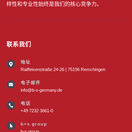
样性和专业性始终是我们的核心竞争力。
联系我们
地址

Raiffeisenstraße 24-26 | 75196 Remchingen
电子邮件

info@b-s-germany.de
电话

+49 7232 3661-0
b+s group

b-s.group