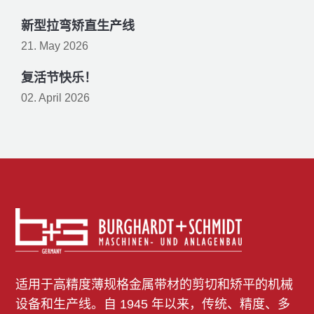
新型拉弯矫直生产线
21. May 2026
复活节快乐！
02. April 2026
适用于高精度薄规格金属带材的剪切和矫平的机械
设备和生产线。自 1945 年以来，传统、精度、多