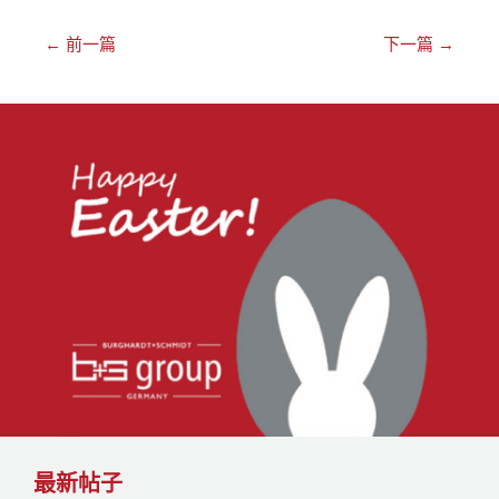
←
前一篇
下一篇
→
最新帖子