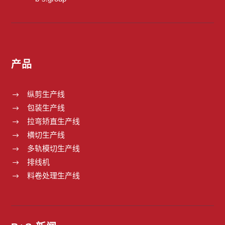
产品
纵剪生产线
$
包装生产线
$
拉弯矫直生产线
$
横切生产线
$
多轨模切生产线
$
排线机
$
料卷处理生产线
$