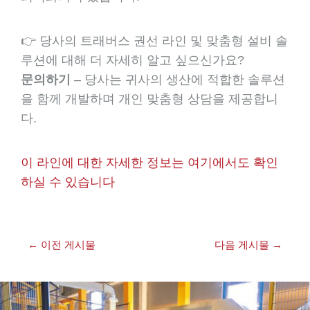
👉 당사의 트래버스 권선 라인 및 맞춤형 설비 솔
루션에 대해 더 자세히 알고 싶으신가요?
문의하기
– 당사는 귀사의 생산에 적합한 솔루션
을 함께 개발하며 개인 맞춤형 상담을 제공합니
다.
이 라인에 대한 자세한 정보는 여기에서도 확인
하실 수 있습니다
←
이전 게시물
다음 게시물
→