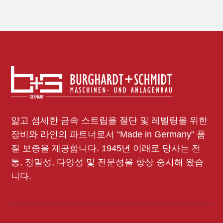
얇고 섬세한 금속 스트립을 절단 및 레벨링을 위한
장비와 라인의 파트너로서 “Made in Germany” 품
질 보증을 제공합니다. 1945년 이래로 당사는 전
통, 정밀성, 다양성 및 전문성을 항상 중시해 왔습
니다.