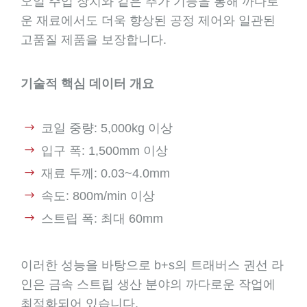
오일 주입 장치와 같은 추가 기능을 통해 까다로
운 재료에서도 더욱 향상된 공정 제어와 일관된
고품질 제품을 보장합니다.
기술적 핵심 데이터 개요
코일 중량: 5,000kg 이상
입구 폭: 1,500mm 이상
재료 두께: 0.03~4.0mm
속도: 800m/min 이상
스트립 폭: 최대 60mm
이러한 성능을 바탕으로 b+s의 트래버스 권선 라
인은 금속 스트립 생산 분야의 까다로운 작업에
최적화되어 있습니다.