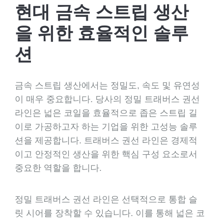
현대 금속 스트립 생산
을 위한 효율적인 솔루
션
금속 스트립 생산에서는 정밀도, 속도 및 유연성
이 매우 중요합니다. 당사의 정밀 트래버스 권선
라인은 넓은 코일을 효율적으로 좁은 스트립 길
이로 가공하고자 하는 기업을 위한 고성능 솔루
션을 제공합니다. 트래버스 권선 라인은 경제적
이고 안정적인 생산을 위한 핵심 구성 요소로서
중요한 역할을 합니다.
정밀 트래버스 권선 라인은 선택적으로 통합 슬
릿 시어를 장착할 수 있습니다. 이를 통해 넓은 코