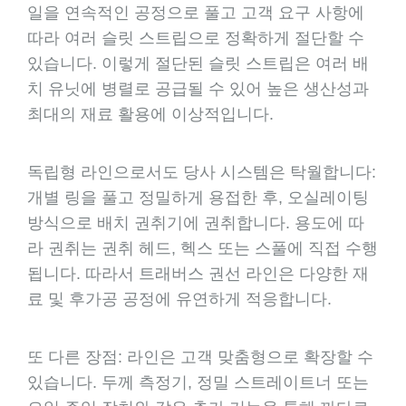
일을 연속적인 공정으로 풀고 고객 요구 사항에
따라 여러 슬릿 스트립으로 정확하게 절단할 수
있습니다. 이렇게 절단된 슬릿 스트립은 여러 배
치 유닛에 병렬로 공급될 수 있어 높은 생산성과
최대의 재료 활용에 이상적입니다.
독립형 라인으로서도 당사 시스템은 탁월합니다:
개별 링을 풀고 정밀하게 용접한 후, 오실레이팅
방식으로 배치 권취기에 권취합니다. 용도에 따
라 권취는 권취 헤드, 헥스 또는 스풀에 직접 수행
됩니다. 따라서 트래버스 권선 라인은 다양한 재
료 및 후가공 공정에 유연하게 적응합니다.
또 다른 장점: 라인은 고객 맞춤형으로 확장할 수
있습니다. 두께 측정기, 정밀 스트레이트너 또는