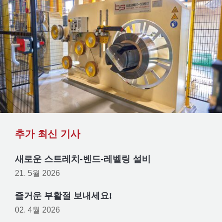
추가 최신 기사
새로운 스트레치-벤드-레벨링 설비
21. 5월 2026
즐거운 부활절 보내세요!
02. 4월 2026