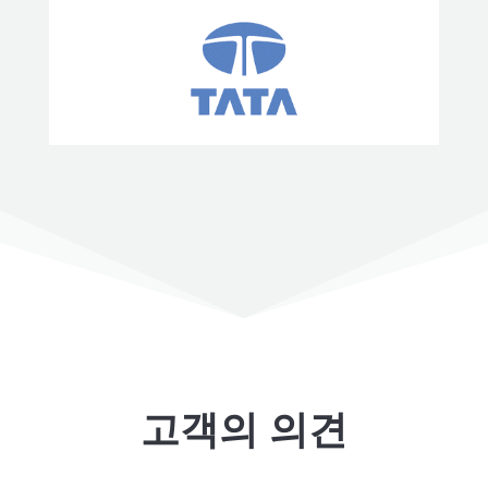
고객의 의견