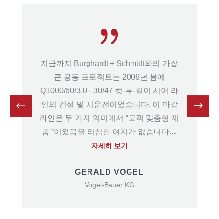
지금까지 Burghardt + Schmidt와의 가장
큰 공동 프로젝트는 2006년 봄에
Q1000/60/3.0 - 30/47 컷-투-길이 시어 라
인의 건설 및 시운전이었습니다. 이 마감
라인은 두 가지 의미에서 “고객 맞춤형 제
품 ”이었음을 의심할 여지가 없습니다....
자세히 보기
GERALD VOGEL
Vogel-Bauer KG