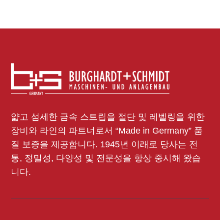
얇고 섬세한 금속 스트립을 절단 및 레벨링을 위한
장비와 라인의 파트너로서 “Made in Germany” 품
질 보증을 제공합니다. 1945년 이래로 당사는 전
통, 정밀성, 다양성 및 전문성을 항상 중시해 왔습
니다.