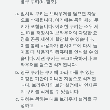
영구 쿠키(b. 참조).
일시적 쿠키는 브라우저를 닫으면 자동
으로 삭제됩니다. 여기에는 특히 세션 쿠
키가 포함됩니다. 이러한 쿠키는 소위 세
션 ID를 저장하여 브라우저의 다양한 요
청을 공동 세션에 할당할 수 있습니다.
이를 통해 사용자가 웹사이트에 다시 돌
아올 때 사용자의 컴퓨터를 인식할 수 있
습니다. 세션 쿠키는 로그아웃하거나 브
라우저를 닫으면 삭제됩니다.
영구 쿠키는 쿠키에 따라 다를 수 있는
지정된 기간이 지나면 자동으로 삭제됩
니다. 브라우저의 보안 설정에서 언제든
지 쿠키를 삭제할 수 있습니다.
귀하는 원하는 대로 브라우저 설정을 구
성하고