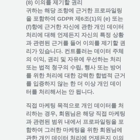
(8) 이의를 제기할 권리
귀하는 해당 조항에 근거한 프로파일링
을 포함하여 GDPR 제6조(1)의 (e) 또는
(f)항에 근거한 자신에 관한 개인 데이터
처리에 대해 언제든지 자신의 특정 상황
과 관련된 근거를 들어 이의를 제기할 권
리가 있습니다. 컨트롤러는 데이터 주체
의 이익, 권리 및 자유에 우선하는 처리
또는 법적 청구의 수립, 행사 또는 방어
를 위한 처리에 대한 강력한 합법적 근거
를 입증하지 않는 한 더 이상 개인 데이
터를 처리해서는 안 됩니다.
직접 마케팅 목적으로 개인 데이터를 처
리하는 경우, 회원님은 해당 직접 마케팅
과 관련된 범위 내에서 프로파일링을 포
함하여 그러한 마케팅을 위한 회원님에
관한 개인 데이터 처리에 언제든지 이의