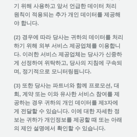
기 위해 사용하고 앞서 언급한 데이터 처리
원칙이 적용되는 추가 개인 데이터를 제공해
야 합니다.
(2) 경우에 따라 당사는 귀하의 데이터를 처리
하기 위해 외부 서비스 제공업체를 이용합니
다. 이러한 서비스 제공업체는 당사가 신중하
게 선정하여 위탁하고, 당사의 지침에 구속되
며, 정기적으로 모니터링됩니다.
(3) 또한 당사는 파트너와 함께 프로모션, 대
회, 계약 또는 이와 유사한 서비스 참여를 제
공하는 경우 귀하의 개인 데이터를 제3자에
게 전달할 수 있습니다. 이에 대한 자세한 정
보는 귀하가 개인정보를 제공할 때 또는 아래
의 제안 설명에서 확인할 수 있습니다.