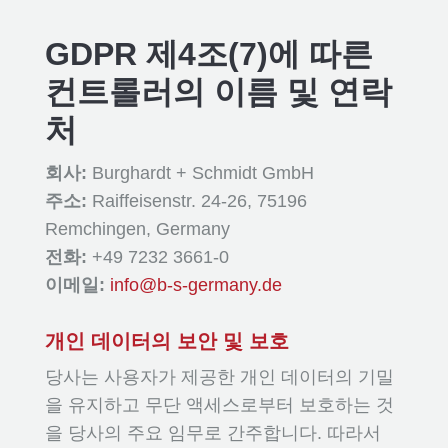
GDPR 제4조(7)에 따른
컨트롤러의 이름 및 연락
처
회사:
Burghardt + Schmidt GmbH
주소:
Raiffeisenstr. 24-26, 75196
Remchingen, Germany
전화:
+49 7232 3661-0
이메일:
info@b-s-germany.de
개인 데이터의 보안 및 보호
당사는 사용자가 제공한 개인 데이터의 기밀
을 유지하고 무단 액세스로부터 보호하는 것
을 당사의 주요 임무로 간주합니다. 따라서