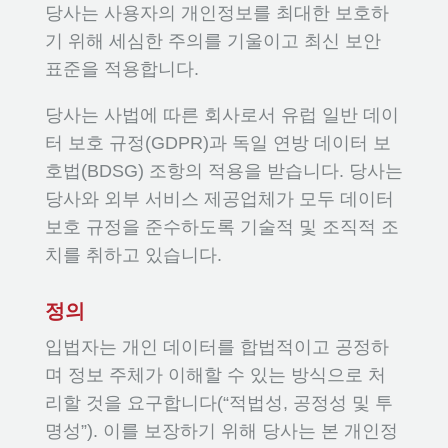
당사는 사용자의 개인정보를 최대한 보호하
기 위해 세심한 주의를 기울이고 최신 보안
표준을 적용합니다.
당사는 사법에 따른 회사로서 유럽 일반 데이
터 보호 규정(GDPR)과 독일 연방 데이터 보
호법(BDSG) 조항의 적용을 받습니다. 당사는
당사와 외부 서비스 제공업체가 모두 데이터
보호 규정을 준수하도록 기술적 및 조직적 조
치를 취하고 있습니다.
정의
입법자는 개인 데이터를 합법적이고 공정하
며 정보 주체가 이해할 수 있는 방식으로 처
리할 것을 요구합니다(“적법성, 공정성 및 투
명성”). 이를 보장하기 위해 당사는 본 개인정