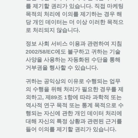
를 제기할 권리가 있습니다. 직접 마케팅
목적의 처리에 이의를 제기하는 경우 해
당 개인 데이터는 더 이상 이러한 목적으
로 처리되지 않습니다.
정보 사회 서비스 이용과 관련하여 지침
2002/58/EC에도 불구하고 귀하는 기술
사양을 사용하는 자동화된 수단을 통해
거부권을 행사할 수 있습니다.
귀하는 공익상의 이유로 수행되는 업무
의 수행을 위해 처리가 필요한 경우를 제
외하고, 제89조 1항에 따라 과학적 또는
역사적 연구 목적 또는 통계 목적으로 수
행되는 자신에 관한 개인 데이터 처리에
대해 자신의 특정 상황과 관련된 근거를
들어 이의를 제기할 권리가 있습니다.