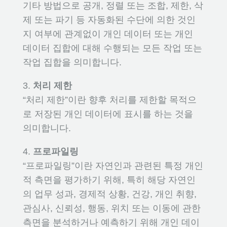
기타 방법으로 공개, 정렬 또는 조합, 제한, 삭
제 또는 파기 등 자동화된 수단에 의한 것인
지 여부에 관계없이 개인 데이터 또는 개인
데이터 집합에 대해 수행되는 모든 작업 또는
작업 집합을 의미합니다.
3.
처리 제한
“처리 제한”이란 향후 처리를 제한할 목적으
로 저장된 개인 데이터에 표시를 하는 것을
의미합니다.
4.
프로파일링
“프로파일링”이란 자연인과 관련된 특정 개인
적 측면을 평가하기 위해, 특히 해당 자연인
의 업무 성과, 경제적 상황, 건강, 개인 취향,
관심사, 신뢰성, 행동, 위치 또는 이동에 관한
측면을 분석하거나 예측하기 위해 개인 데이