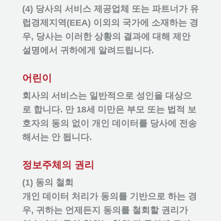
(4) 당사의 서비스 제공업체 또는 파트너가 유
럽경제지역(EEA) 이외의 국가에 소재하는 경
우, 당사는 이러한 상황의 결과에 대해 제안
설명에서 귀하에게 알려드립니다.
어린이
회사의 서비스는 일반적으로 성인을 대상으
로 합니다. 만 18세 미만은 부모 또는 법적 보
호자의 동의 없이 개인 데이터를 당사에 전송
해서는 안 됩니다.
정보주체의 권리
(1) 동의 철회
개인 데이터 처리가 동의를 기반으로 하는 경
우, 귀하는 언제든지 동의를 철회할 권리가