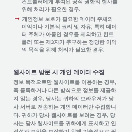
컨트롤러에게 부여된 공식 권한의 행사를
위해 처리가 필요한 경우.
개인정보 보호가 필요한 데이터 주체의
이익이나 기본적 권리 및 자유, 특히 데이
터 주체가 아동인 경우를 제외하고 컨트
롤러 또는 제3자가 추구하는 정당한 이익
의 목적을 위해 처리가 필요한 경우.
웹사이트 방문 시 개인 데이터 수집
정보 목적으로만 웹사이트를 이용하는 경우,
즉 등록하거나 다른 방식으로 정보를 제공하
지 않는 경우, 당사는 귀하의 브라우저가 당
사 서버로 전송하는 개인 데이터만 수집합니
다. 귀하가 당사 웹사이트를 보려는 경우, 당
사는 당사 웹사이트를 귀하에게 표시하고 안
정성과 보안을 보장하기 위해 기술적으로 필