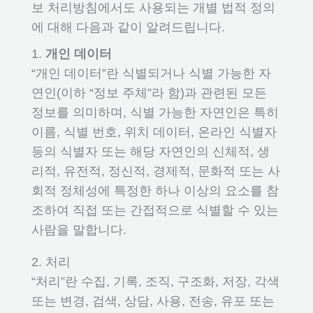
보 처리방침에서도 사용되는 개별 법적 정의
에 대해 다음과 같이 알려드립니다.
1.
개인 데이터
“개인 데이터”란 식별되거나 식별 가능한 자
연인(이하 “정보 주체”라 함)과 관련된 모든
정보를 의미하며, 식별 가능한 자연인은 특히
이름, 식별 번호, 위치 데이터, 온라인 식별자
등의 식별자 또는 해당 자연인의 신체적, 생
리적, 유전적, 정신적, 경제적, 문화적 또는 사
회적 정체성에 특정한 하나 이상의 요소를 참
조하여 직접 또는 간접적으로 식별할 수 있는
사람을 말합니다.
2. 처리
“처리”란 수집, 기록, 조직, 구조화, 저장, 각색
또는 변경, 검색, 상담, 사용, 전송, 유포 또는