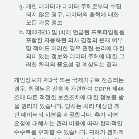
개인 데이터가 데이터 주체로부터 수집
되지 않은 경우, 데이터의 출처에 대한
모든 가용 정보
제22조(1) 및 (4)에 언급된 프로파일링을
포함한 자동화된 의사 결정의 존재 여부
및 적어도 이러한 경우 관련 논리에 대한
의미 있는 정보와 데이터 주체에 대한 그
러한 처리의 중요성 및 예상되는 결과.
개인정보가 제3국 또는 국제기구로 전송되는
경우, 회원님은 전송과 관련하여 GDPR 제46
조에 따른 적절한 보호조치에 대한 정보를 받
을 권리가 있습니다. 당사는 처리 대상인 개
인 데이터의 사본을 제공합니다. 추가 사본
요청에 대해서는 관리 비용에 따라 합리적인
수수료를 부과할 수 있습니다. 귀하가 전자적