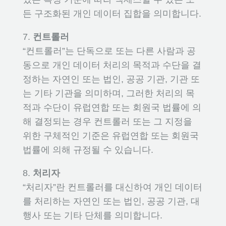
든 구조화된 개인 데이터 집합을 의미합니다.
7.
컨트롤러
“컨트롤러”는 단독으로 또는 다른 사람과 공
동으로 개인 데이터 처리의 목적과 수단을 결
정하는 자연인 또는 법인, 공공 기관, 기관 또
는 기타 기관을 의미하며, 그러한 처리의 목
적과 수단이 유럽연합 또는 회원국 법률에 의
해 결정되는 경우 컨트롤러 또는 그 지정을
위한 구체적인 기준은 유럽연합 또는 회원국
법률에 의해 규정될 수 있습니다.
8.
처리자
“처리자”란 컨트롤러를 대신하여 개인 데이터
를 처리하는 자연인 또는 법인, 공공 기관, 대
행사 또는 기타 단체를 의미합니다.