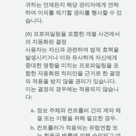
귀하는 언제든지 해당 관리자에게 연락
하여 이의를 제기할 권리를 행사할 수 있
습니다.
(9) 프로파일링을 포함한 개별 사건에서
의 자동화된 결정
사용자는 자신과 관련하여 법적 효력을
발생시키거나 이와 유사하게 자신에게
중대한 영향을 미치는 프로파일링을 포
함한 자동화된 처리만을 근거로 한 결정
의 적용을 받지 않을 권리가 있습니다.
이는 결정의 경우에는 적용되지 않습니
다:
정보 주체와 컨트롤러 간의 계약 체
결 또는 이행을 위해 필요한 경우.
컨트롤러가 적용되는 유럽연합 또
는 회원국 법률에 의해 승인되고 데