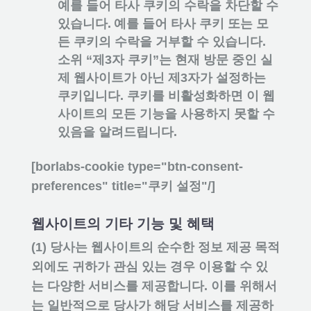
예를 들어 타사 쿠키의 수락을 차단할 수
있습니다. 예를 들어 타사 쿠키 또는 모
든 쿠키의 수락을 거부할 수 있습니다.
소위 “제3자 쿠키”는 현재 방문 중인 실
제 웹사이트가 아닌 제3자가 설정하는
쿠키입니다. 쿠키를 비활성화하면 이 웹
사이트의 모든 기능을 사용하지 못할 수
있음을 알려드립니다.
[borlabs-cookie type="btn-consent-
preferences" title="쿠키 설정"/]
웹사이트의 기타 기능 및 혜택
(1) 당사는 웹사이트의 순수한 정보 제공 목적
외에도 귀하가 관심 있는 경우 이용할 수 있
는 다양한 서비스를 제공합니다. 이를 위해서
는 일반적으로 당사가 해당 서비스를 제공하