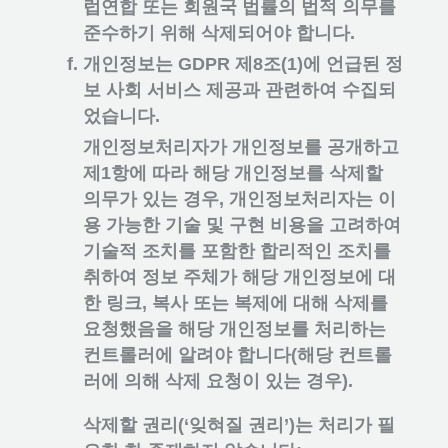
럽연합 또는 회원국 법률의 법적 의무를
준수하기 위해 삭제되어야 합니다.
개인정보는 GDPR 제8조(1)에 언급된 정
보 사회 서비스 제공과 관련하여 수집되
었습니다.
개인정보처리자가 개인정보를 공개하고
제1항에 따라 해당 개인정보를 삭제할
의무가 있는 경우, 개인정보처리자는 이
용 가능한 기술 및 구현 비용을 고려하여
기술적 조치를 포함한 합리적인 조치를
취하여 정보 주체가 해당 개인정보에 대
한 링크, 복사 또는 복제에 대해 삭제를
요청했음을 해당 개인정보를 처리하는
컨트롤러에 알려야 합니다(해당 컨트롤
러에 의해 삭제 요청이 있는 경우).
삭제할 권리(‘잊혀질 권리’)는 처리가 필