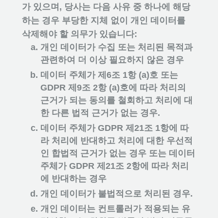
가 있으며, 당사는 다음 사유 중 하나에 해당
하는 경우 부당한 지체 없이 개인 데이터를
삭제해야 할 의무가 있습니다:
개인 데이터가 수집 또는 처리된 목적과
관련하여 더 이상 필요하지 않은 경우
데이터 주체가 제6조 1항 (a)호 또는
GDPR 제9조 2항 (a)호에 따라 처리의
근거가 되는 동의를 철회하고 처리에 대
한 다른 법적 근거가 없는 경우.
데이터 주체가 GDPR 제21조 1항에 따
라 처리에 반대하고 처리에 대한 우선적
인 합법적 근거가 없는 경우 또는 데이터
주체가 GDPR 제21조 2항에 따라 처리
에 반대하는 경우
개인 데이터가 불법적으로 처리된 경우.
개인 데이터는 컨트롤러가 적용되는 유