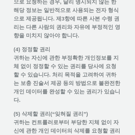
으로 요청하는 경우, 달리 명시되지 않는 한
해당 정보는 일반적으로 사용되는 전자 형식
으로 제공됩니다. 제3항에 따른 사본 수령 권
리는 다른 사람의 권리와 자유에 부정적인 영
향을 미치지 않아야 합니다.
(4) 정정할 권리
귀하는 자신에 관한 부정확한 개인정보를 지
체 없이 정정할 수 있는 권리를 당사에 요청
할 수 있습니다. 처리 목적을 고려하여 귀하
는 보충 진술서 제공 등의 방법으로 불완전한
개인 데이터를 완성할 수 있는 권리가 있습니
다.
(5) 삭제할 권리(“잊혀질 권리”)
귀하는 컨트롤러로부터 부당한 지체 없이 자
신에 관한 개인 데이터의 삭제를 요청할 권리