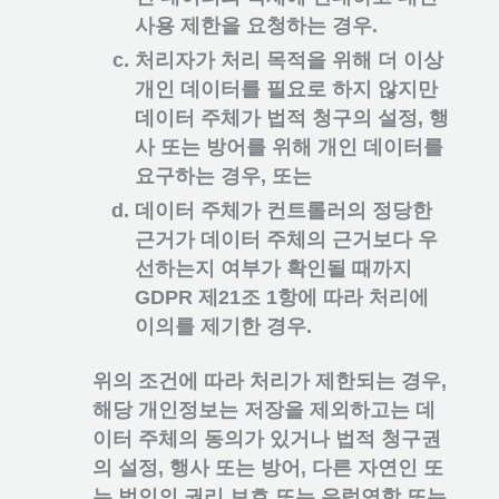
사용 제한을 요청하는 경우.
처리자가 처리 목적을 위해 더 이상
개인 데이터를 필요로 하지 않지만
데이터 주체가 법적 청구의 설정, 행
사 또는 방어를 위해 개인 데이터를
요구하는 경우, 또는
데이터 주체가 컨트롤러의 정당한
근거가 데이터 주체의 근거보다 우
선하는지 여부가 확인될 때까지
GDPR 제21조 1항에 따라 처리에
이의를 제기한 경우.
위의 조건에 따라 처리가 제한되는 경우,
해당 개인정보는 저장을 제외하고는 데
이터 주체의 동의가 있거나 법적 청구권
의 설정, 행사 또는 방어, 다른 자연인 또
는 법인의 권리 보호 또는 유럽연합 또는