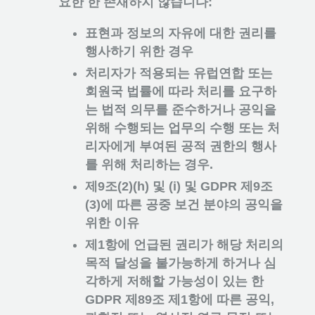
요한 한 존재하지 않습니다:
표현과 정보의 자유에 대한 권리를
행사하기 위한 경우
처리자가 적용되는 유럽연합 또는
회원국 법률에 따라 처리를 요구하
는 법적 의무를 준수하거나 공익을
위해 수행되는 업무의 수행 또는 처
리자에게 부여된 공적 권한의 행사
를 위해 처리하는 경우.
제9조(2)(h) 및 (i) 및 GDPR 제9조
(3)에 따른 공중 보건 분야의 공익을
위한 이유
제1항에 언급된 권리가 해당 처리의
목적 달성을 불가능하게 하거나 심
각하게 저해할 가능성이 있는 한
GDPR 제89조 제1항에 따른 공익,