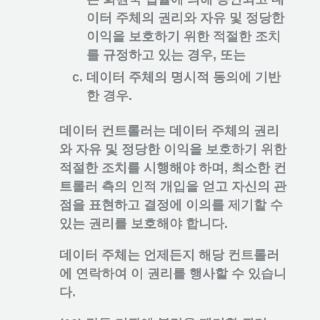
이터 주체의 권리와 자유 및 정당한
이익을 보호하기 위한 적절한 조치
를 규정하고 있는 경우, 또는
데이터 주체의 명시적 동의에 기반
한 경우.
데이터 컨트롤러는 데이터 주체의 권리
와 자유 및 정당한 이익을 보호하기 위한
적절한 조치를 시행해야 하며, 최소한 컨
트롤러 측의 인적 개입을 얻고 자신의 관
점을 표현하고 결정에 이의를 제기할 수
있는 권리를 보호해야 합니다.
데이터 주체는 언제든지 해당 컨트롤러
에 연락하여 이 권리를 행사할 수 있습니
다.