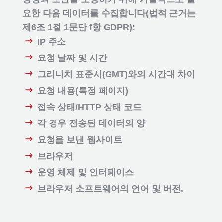
요한 다음 데이터를 수집합니다(법적 근거는
제6조 1절 1문단 f항 GDPR):
IP 주소
요청 날짜 및 시간
그리니치 표준시(GMT)와의 시간대 차이
요청 내용(특정 페이지)
접속 상태/HTTP 상태 코드
각 경우 전송된 데이터의 양
요청을 보낸 웹사이트
브라우저
운영 체제 및 인터페이스
브라우저 소프트웨어의 언어 및 버전.