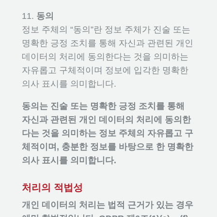
11.
동의
정보 주체의 “동의”란 정보 주체가 진술 또는
명확한 긍정 조치를 통해 자신과 관련된 개인
데이터의 처리에 동의한다는 것을 의미하는
자유롭고 구체적이며 정보에 입각한 명확한
의사 표시를 의미합니다.
동의는 진술 또는 명확한 긍정 조치를 통해
자신과 관련된 개인 데이터의 처리에 동의한
다는 것을 의미하는 정보 주체의 자유롭고 구
체적이며, 충분한 정보를 바탕으로 한 명확한
의사 표시를 의미합니다.
처리의 적법성
개인 데이터의 처리는 법적 근거가 있는 경우