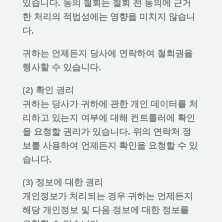
있습니다. 동의 철회는 철회 전 동의에 근거
한 처리의 적법성에는 영향을 미치지 않습니
다.
귀하는 언제든지 당사에 연락하여 철회권을
행사할 수 있습니다.
(2) 확인 권리
귀하는 당사가 귀하에 관한 개인 데이터를 처
리하고 있는지 여부에 대해 컨트롤러에 확인
을 요청할 권리가 있습니다. 위의 연락처 정
보를 사용하여 언제든지 확인을 요청할 수 있
습니다.
(3) 정보에 대한 권리
개인정보가 처리되는 경우 귀하는 언제든지
해당 개인정보 및 다음 정보에 대한 정보를