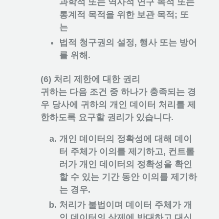
과학적 또는 역사적 연구 목적 또는
통계적 목적을 위한 보관 목적; 또
는
법적 청구권의 설정, 행사 또는 방어
를 위해.
(6) 처리 제한에 대한 권리
귀하는 다음 조건 중 하나가 충족되는 경
우 당사에 귀하의 개인 데이터 처리를 제
한하도록 요구할 권리가 있습니다.
개인 데이터의 정확성에 대해 데이
터 주체가 이의를 제기하고, 컨트롤
러가 개인 데이터의 정확성을 확인
할 수 있는 기간 동안 이의를 제기하
는 경우.
처리가 불법이며 데이터 주체가 개
인 데이터의 삭제에 반대하고 대신