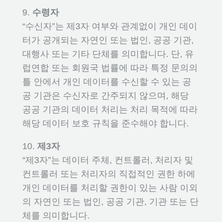
9.
수령자
“수신자”는 제3자 여부와 관계없이 개인 데이
터가 공개되는 자연인 또는 법인, 공공 기관,
대행사 또는 기타 단체를 의미합니다. 단, 유
럽연합 또는 회원국 법률에 따라 특정 문의의
틀 안에서 개인 데이터를 수신할 수 있는 공
공 기관은 수신자로 간주되지 않으며, 해당
공공 기관의 데이터 처리는 처리 목적에 따라
해당 데이터 보호 규칙을 준수해야 합니다.
10.
제3자
“제3자”는 데이터 주체, 컨트롤러, 처리자 및
컨트롤러 또는 처리자의 직접적인 권한 하에
개인 데이터를 처리할 권한이 있는 사람 이외
의 자연인 또는 법인, 공공 기관, 기관 또는 단
체를 의미합니다.