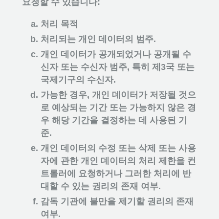
요청할 수 있습니다:
처리 목적
처리되는 개인 데이터의 범주.
개인 데이터가 공개되었거나 공개될 수
신자 또는 수신자 범주, 특히 제3국 또는
국제기구의 수신자.
가능한 경우, 개인 데이터가 저장될 것으
로 예상되는 기간 또는 가능하지 않은 경
우 해당 기간을 결정하는 데 사용된 기
준.
개인 데이터의 수정 또는 삭제 또는 사용
자에 관한 개인 데이터의 처리 제한을 컨
트롤러에 요청하거나 그러한 처리에 반
대할 수 있는 권리의 존재 여부.
감독 기관에 불만을 제기할 권리의 존재
여부.