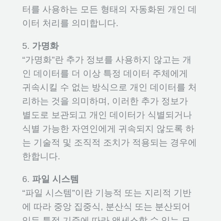
터를 사용하는 모든 형태의 자동화된 개인 데
이터 처리를 의미합니다.
5.
가명화
“가명화”란 추가 정보를 사용하지 않고는 개
인 데이터를 더 이상 특정 데이터 주체에게
귀속시킬 수 없는 방식으로 개인 데이터를 처
리하는 것을 의미하며, 이러한 추가 정보가
별도로 보관되고 개인 데이터가 식별되거나
식별 가능한 자연인에게 귀속되지 않도록 하
는 기술적 및 조직적 조치가 적용되는 경우에
한합니다.
6.
파일 시스템
“파일 시스템”이란 기능적 또는 지리적 기반
에 따라 중앙 집중식, 분산식 또는 분산되어
있든 특정 기준에 따라 액세스할 수 있는 모