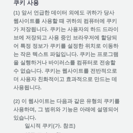
쿠키 사용
(1) 앞서 언급한 데이터 외에도 귀하가 당사
웹사이트를 사용할 때 귀하의 컴퓨터에 쿠키
가 저장됩니다. 쿠키는 사용자의 하드 드라이
브에 저장되고 사용 중인 브라우저에 할당되
어 특정 정보가 쿠키를 설정한 위치로 이동하
는 작은 텍스트 파일입니다. 쿠키는 프로그램
을 실행하거나 바이러스를 컴퓨터로 전송할
수 없습니다. 쿠키는 웹사이트를 전반적으로
더 사용자 친화적이고 효과적으로 만드는 데
사용됩니다.
(2) 이 웹사이트는 다음과 같은 유형의 쿠키를
사용하며, 그 범위와 기능은 아래에 설명되어
있습니다.
일시적 쿠키(가. 참조)