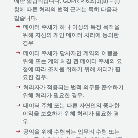
에만 합법적입니다. GDPR 제6조(1)(a) – (f)
항에 따른 처리의 법적 근거는 특히 다음과
같습니다.
데이터 주체가 하나 이상의 특정 목적을
위해 자신의 개인 데이터 처리에 동의한
경우
데이터 주체가 당사자인 계약의 이행을
위해 또는 계약 체결 전 데이터 주체의 요
청에 따라 조치를 취하기 위해 처리가 필
요한 경우.
처리자가 적용되는 법적 의무를 준수하기
위해 처리가 필요한 경우.
데이터 주체 또는 다른 자연인의 중대한
이익을 보호하기 위해 처리가 필요한 경
우
공익을 위해 수행되는 업무의 수행 또는