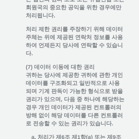
회원국의 중요한 공익을 위한 경우에만
처리됩니다.
처리 제한 권리를 주장하기 위해 데이터
주체는 위에 제공된 연락처 정보를 사용
하여 언제든지 당사에 연락할 수 있습니
다.
(7) 데이터 이동에 대한 권리
귀하는 당사에 제공한 귀하에 관한 개인
데이터를 구조화되고 일반적으로 사용
되며 기계 판독이 가능한 형식으로 받을
권리가 있으며, 다음 중 하나에 해당하는
경우 개인 데이터가 제공된 컨트롤러의
방해 없이 해당 데이터를 다른 컨트롤러
로 전송할 수 있는 권리가 있습니다.
처리가 제6조 제1항(a) 또는 제9조