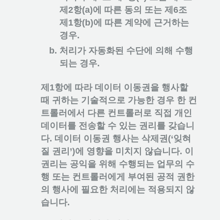
제2항(a)에 따른 동의 또는 제6조
제1항(b)에 따른 계약에 근거하는
경우.
처리가 자동화된 수단에 의해 수행
되는 경우.
제1항에 따라 데이터 이동권을 행사할
때 귀하는 기술적으로 가능한 경우 한 컨
트롤러에서 다른 컨트롤러로 직접 개인
데이터를 전송할 수 있는 권리를 갖습니
다. 데이터 이동권 행사는 삭제권(‘잊혀
질 권리’)에 영향을 미치지 않습니다. 이
권리는 공익을 위해 수행되는 업무의 수
행 또는 컨트롤러에게 부여된 공적 권한
의 행사에 필요한 처리에는 적용되지 않
습니다.