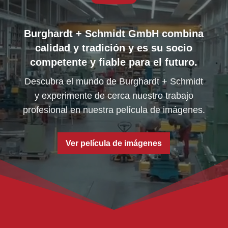
Burghardt + Schmidt GmbH combina
calidad y tradición y es su socio
competente y fiable para el futuro.
Descubra el mundo de Burghardt + Schmidt
y experimente de cerca nuestro trabajo
profesional en nuestra película de imágenes.
Ver película de imágenes