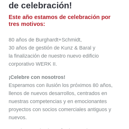
de celebración!
Este año estamos de celebración por
tres motivos:
80 años de Burghardt+Schmidt,
30 años de gestión de Kunz & Baral y
la finalización de nuestro nuevo edificio
corporativo WERK II.
¡Celebre con nosotros!
Esperamos con ilusión los próximos 80 años,
llenos de nuevos desarrollos, centrados en
nuestras competencias y en emocionantes
proyectos con socios comerciales antiguos y
nuevos.