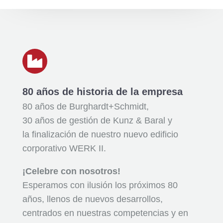

80 años de historia de la empresa
80 años de Burghardt+Schmidt,
30 años de gestión de Kunz & Baral y
la finalización de nuestro nuevo edificio
corporativo WERK II.
¡Celebre con nosotros!
Esperamos con ilusión los próximos 80
años, llenos de nuevos desarrollos,
centrados en nuestras competencias y en