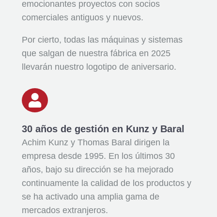
emocionantes proyectos con socios
comerciales antiguos y nuevos.
Por cierto, todas las máquinas y sistemas
que salgan de nuestra fábrica en 2025
llevarán nuestro logotipo de aniversario.

30 años de gestión en Kunz y Baral
Achim Kunz y Thomas Baral dirigen la
empresa desde 1995. En los últimos 30
años, bajo su dirección se ha mejorado
continuamente la calidad de los productos y
se ha activado una amplia gama de
mercados extranjeros.