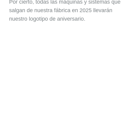
Por cierto, todas las máquinas y sistemas que
salgan de nuestra fábrica en 2025 llevarán
nuestro logotipo de aniversario.