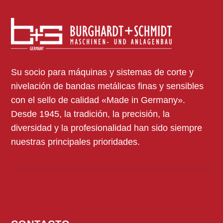
Su socio para máquinas y sistemas de corte y
nivelación de bandas metálicas finas y sensibles
con el sello de calidad «Made in Germany».
Desde 1945, la tradición, la precisión, la
diversidad y la profesionalidad han sido siempre
nuestras principales prioridades.