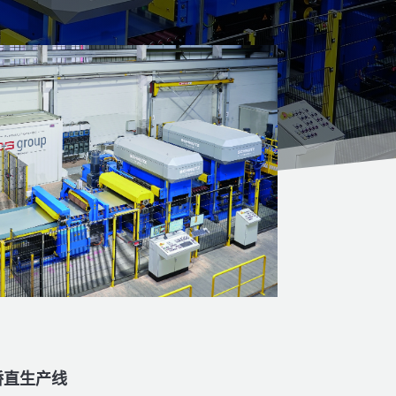
矫直生产线