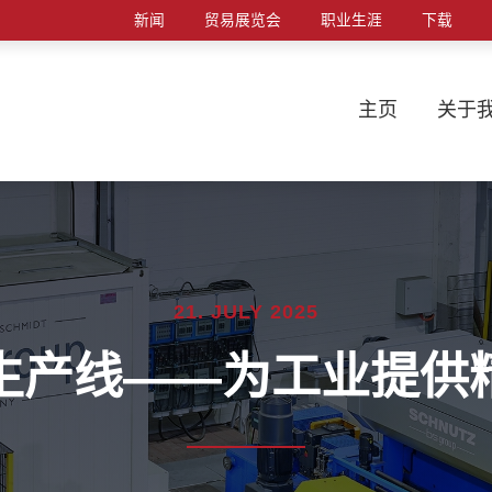
新闻
贸易展览会
职业生涯
下载
主页
关于
21. JULY 2025
生产线——为工业提供