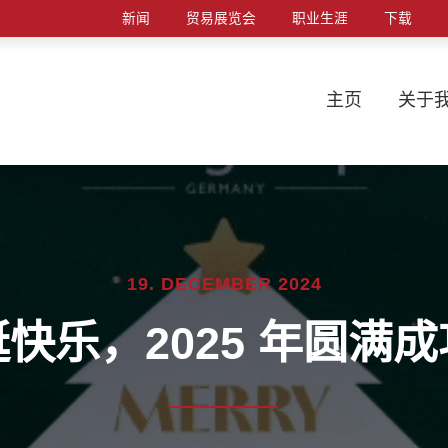
新闻
贸易展览会
职业生涯
下载
主页
关于
19. DECEMBER 2024
快乐，2025 年圆满