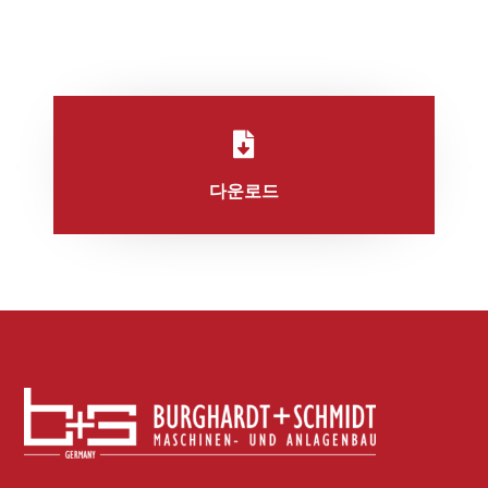
로드할 수 있습니다.

다운로드