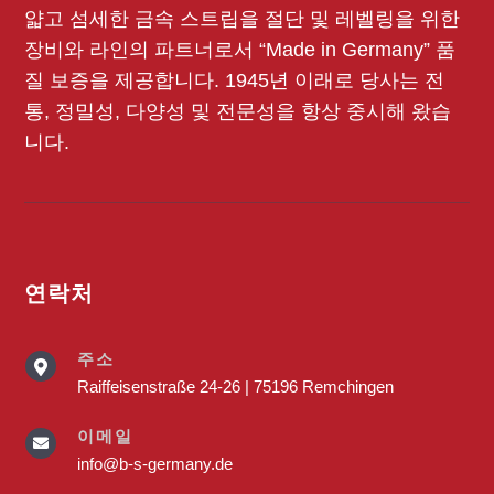
얇고 섬세한 금속 스트립을 절단 및 레벨링을 위한
장비와 라인의 파트너로서 “Made in Germany” 품
질 보증을 제공합니다. 1945년 이래로 당사는 전
통, 정밀성, 다양성 및 전문성을 항상 중시해 왔습
니다.
연락처
주소

Raiffeisenstraße 24-26 | 75196 Remchingen
이메일

info@b-s-germany.de