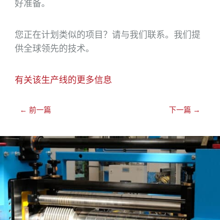
好准备。
您正在计划类似的项目？请与我们联系。我们提
供全球领先的技术。
有关该生产线的更多信息
←
前一篇
下一篇
→