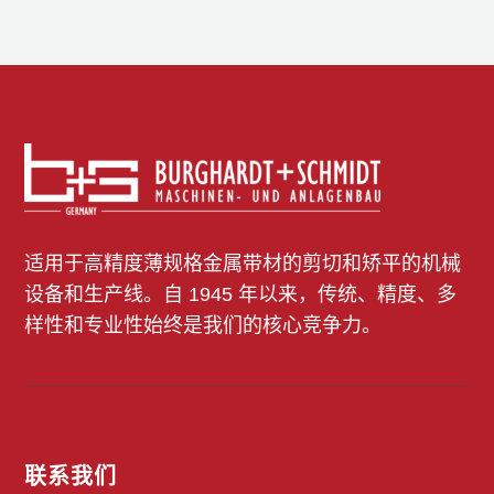
适用于高精度薄规格金属带材的剪切和矫平的机械
设备和生产线。自 1945 年以来，传统、精度、多
样性和专业性始终是我们的核心竞争力。
联系我们