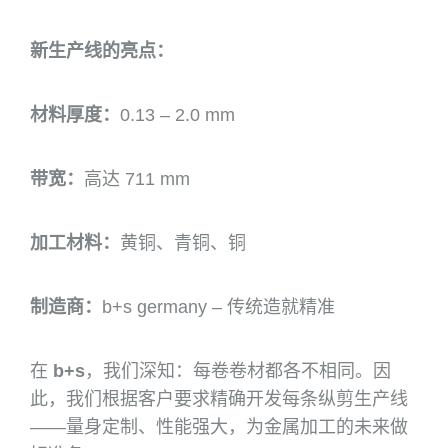
新生产线的亮点：
材料厚度：
0.13 – 2.0 mm
带宽：
高达 711 mm
加工材料：
黄铜、青铜、铜
制造商：
b+s germany – 传统造就精准
在
b+s
，我们深知：每卷卷材都各不相同。因
此，我们根据客户要求精确开发每条纵剪生产线
——量身定制、性能强大，为金属加工的未来做