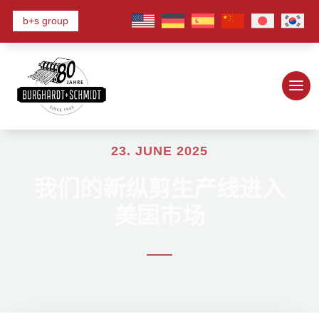
b+s group
23. JUNE 2025
我们的新纵剪生产线进入
美国市场