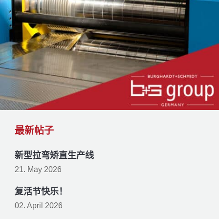
最新帖子
新型拉弯矫直生产线
21. May 2026
复活节快乐！
02. April 2026